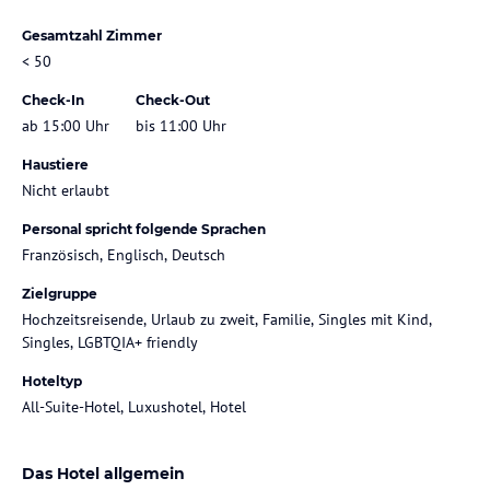
Gesamtzahl Zimmer
< 50
Check-In
Check-Out
ab 15:00 Uhr
bis 11:00 Uhr
Haustiere
Nicht erlaubt
Personal spricht folgende Sprachen
Französisch, Englisch, Deutsch
Zielgruppe
Hochzeitsreisende, Urlaub zu zweit, Familie, Singles mit Kind,
Singles, LGBTQIA+ friendly
Hoteltyp
All-Suite-Hotel, Luxushotel, Hotel
Das Hotel allgemein