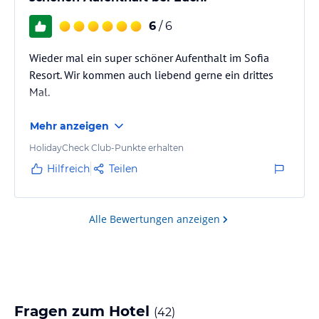
6
/ 6
Wieder mal ein super schöner Aufenthalt im Sofia
Resort. Wir kommen auch liebend gerne ein drittes
Mal.
Mehr anzeigen
HolidayCheck Club-Punkte erhalten
Hilfreich
Teilen
Alle Bewertungen anzeigen
Fragen zum Hotel
(
42
)