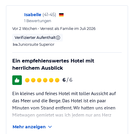
Isabelle
(
41-45
)
1
Bewertungen
Vor 2 Wochen • Verreist als Familie im Juli 2026
Verifizierter Aufenthalt
Juniorsuite Superior
Ein empfehlenswertes Hotel mit
herrlichem Ausblick
6
/ 6
Ein kleines und feines Hotel mit toller Aussicht auf
das Meer und die Berge. Das Hotel ist ein paar
Minuten vom Strand entfernt. Wir hatten uns einen
Mietwagen gemietet was ich jedem nur ans Herz
legen kann.
Mehr anzeigen