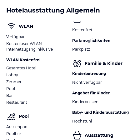
Hotelausstattung Allgemein
WLAN
Kostenfrei
Verfügbar
Parkmöglichkeiten
Kostenloser WLAN-
Internetzugang inklusive
Parkplatz
WLAN Kostenfrei
Familie & Kinder
Gesamtes Hotel
Kinderbetreuung
Lobby
Zimmer
Nicht verfügbar
Pool
Angebot für Kinder
Bar
Kinderbecken
Restaurant
Baby- und Kinderausstattung
Pool
Hochstuhl
Aussenpool
Poolbar
Ausstattung