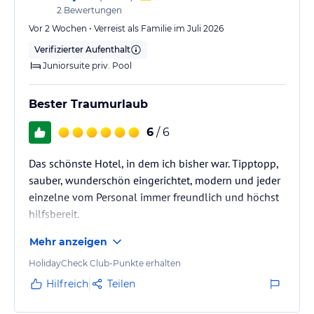
2
Bewertungen
Vor 2 Wochen • Verreist als Familie im Juli 2026
Verifizierter Aufenthalt
Juniorsuite priv. Pool
Bester Traumurlaub
6
/ 6
Das schönste Hotel, in dem ich bisher war. Tipptopp,
sauber, wunderschön eingerichtet, modern und jeder
einzelne vom Personal immer freundlich und höchst
hilfsbereit.
Mehr anzeigen
HolidayCheck Club-Punkte erhalten
Hilfreich
Teilen