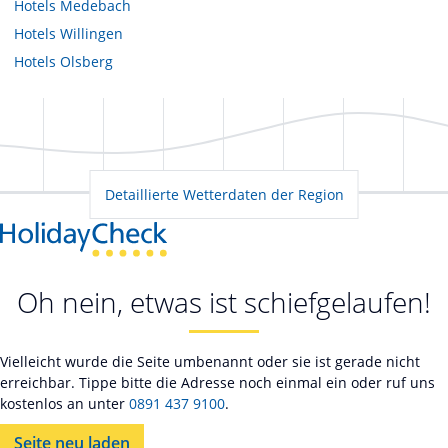
Hotels
Medebach
Hotels
Willingen
Hotels
Olsberg
Detaillierte Wetterdaten der Region
Oh nein, etwas ist schiefgelaufen!
Vielleicht wurde die Seite umbenannt oder sie ist gerade nicht
erreichbar. Tippe bitte die Adresse noch einmal ein oder ruf uns
kostenlos an unter
0891 437 9100
.
Seite neu laden