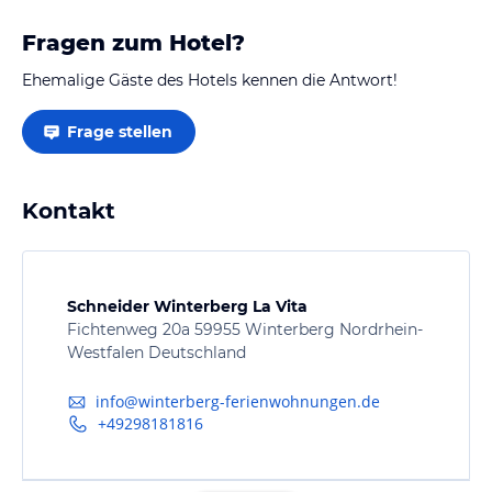
Fragen zum Hotel?
Ehemalige Gäste des Hotels kennen die Antwort!
Frage stellen
Kontakt
Schneider Winterberg La Vita
Fichtenweg 20a 59955 Winterberg Nordrhein-
Westfalen Deutschland
info@winterberg-ferienwohnungen.de
+49298181816