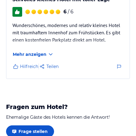
6
/ 6
Wunderschönes, modernes und relativ kleines Hotel
mit traumhaftem Innenhof zum Frühstücken. Es gibt
einen kostenfreien Parkplatz direkt am Hotel.
Mehr anzeigen
Hilfreich
Teilen
Fragen zum Hotel?
Ehemalige Gäste des Hotels kennen die Antwort!
Frage stellen