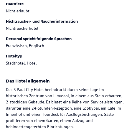
Haustiere
Nicht erlaubt
Nichtraucher- und Raucherinformation
Nichtraucherhotel
Personal spricht folgende Sprachen
Französisch, Englisch
Hoteltyp
Stadthotel, Hotel
Das Hotel allgemein
Das S Paul City Hotel beeindruckt durch seine Lage im
historischen Zentrum von Limassol, in einem aus Stein erbauten,
2-stöckigen Gebäude. Es bietet eine Reihe von Serviceleistungen,
darunter eine 24-Stunden-Rezeption, eine Lobbybar, ein Café im
Innenhof und einen Tourdesk für Ausflugsbuchungen. Gäste
profitieren von einem Garten, einem Aufzug und
behindertengerechten Einrichtungen.