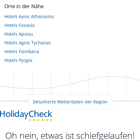
Orte in der Nähe
Hotels
Ayios Athanasios
Hotels
Fasoula
Hotels
Apsiou
Hotels
Agios Tychonas
Hotels
Foinikaria
Hotels
Pyrgos
Detaillierte Wetterdaten der Region
Oh nein, etwas ist schiefgelaufen!