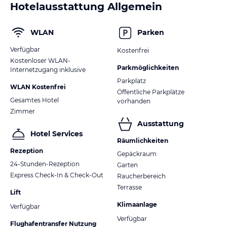
Hotelausstattung Allgemein
WLAN
Parken
Verfügbar
Kostenfrei
Kostenloser WLAN-
Parkmöglichkeiten
Internetzugang inklusive
Parkplatz
WLAN Kostenfrei
Öffentliche Parkplätze
Gesamtes Hotel
vorhanden
Zimmer
Ausstattung
Hotel Services
Räumlichkeiten
Rezeption
Gepäckraum
24-Stunden-Rezeption
Garten
Express Check-In & Check-Out
Raucherbereich
Terrasse
Lift
Klimaanlage
Verfügbar
Verfügbar
Flughafentransfer Nutzung