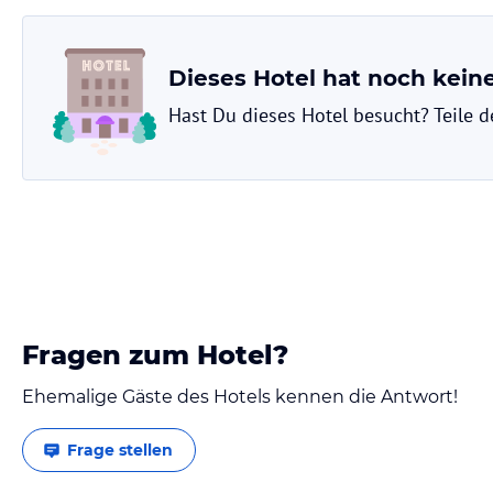
Dieses Hotel hat noch kei
Hast Du dieses Hotel besucht? Teile 
Fragen zum Hotel?
Ehemalige Gäste des Hotels kennen die Antwort!
Frage stellen