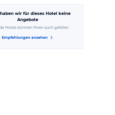
 haben wir für dieses Hotel keine
Angebote
de Hotels könnten Ihnen auch gefallen
Empfehlungen ansehen