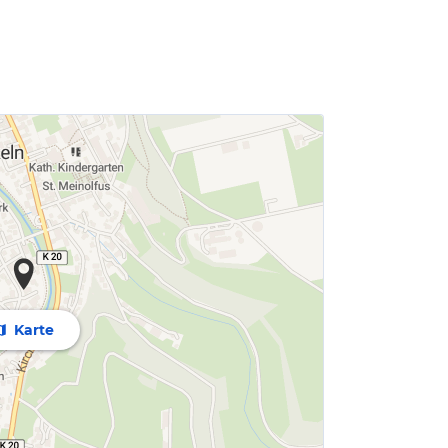
Karte