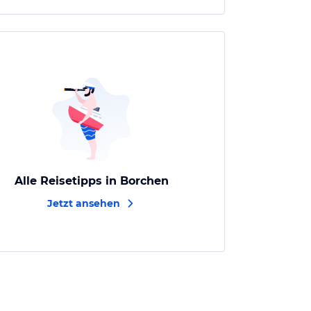
Alle Reisetipps in Borchen
Jetzt ansehen