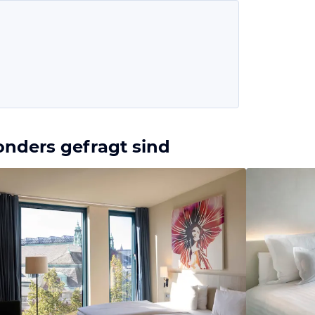
onders gefragt sind