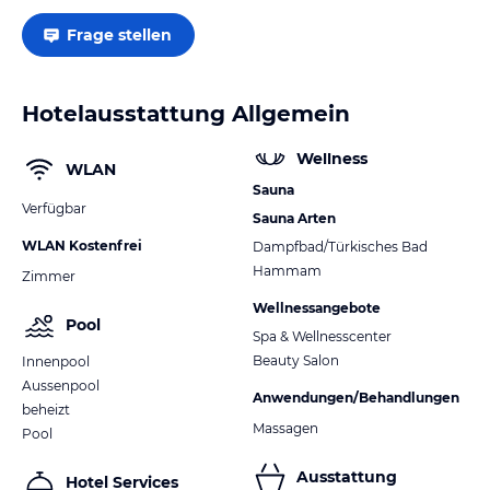
Frage stellen
Hotelausstattung Allgemein
Wellness
WLAN
Sauna
Verfügbar
Sauna Arten
WLAN Kostenfrei
Dampfbad/Türkisches Bad
Hammam
Zimmer
Wellnessangebote
Pool
Spa & Wellnesscenter
Beauty Salon
Innenpool
Aussenpool
Anwendungen/Behandlungen
beheizt
Massagen
Pool
Ausstattung
Hotel Services