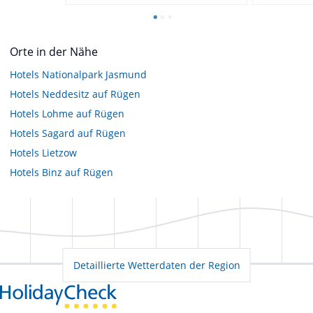
Orte in der Nähe
Hotels
Nationalpark Jasmund
Hotels
Neddesitz auf Rügen
Hotels
Lohme auf Rügen
Hotels
Sagard auf Rügen
Hotels
Lietzow
Hotels
Binz auf Rügen
Detaillierte Wetterdaten der Region