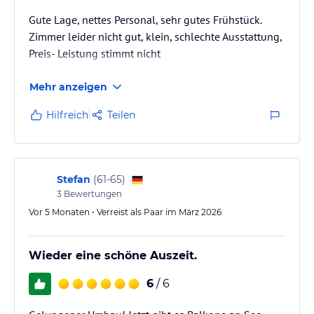
Gute Lage, nettes Personal, sehr gutes Frühstück.
Zimmer leider nicht gut, klein, schlechte Ausstattung,
Preis- Leistung stimmt nicht
Mehr anzeigen
Hilfreich
Teilen
Stefan
(
61-65
)
3
Bewertungen
Vor 5 Monaten • Verreist als Paar im März 2026
Wieder eine schöne Auszeit.
6
/ 6