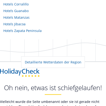
Hotels
Corralillo
Hotels
Guanabo
Hotels
Matanzas
Hotels
Jibacoa
Hotels
Zapata Peninsula
Detaillierte Wetterdaten der Region
Oh nein, etwas ist schiefgelaufen!
Vielleicht wurde die Seite umbenannt oder sie ist gerade nicht