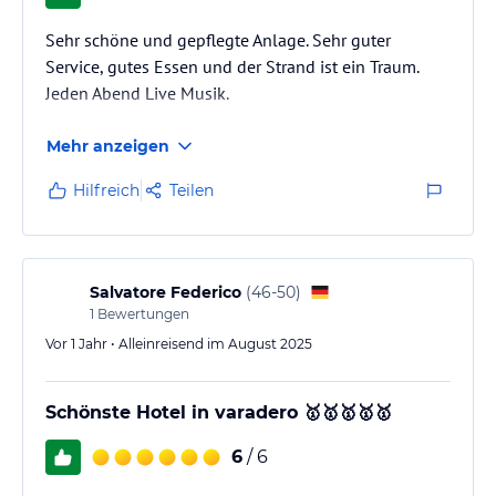
Sehr schöne und gepflegte Anlage. Sehr guter
Service, gutes Essen und der Strand ist ein Traum.
Jeden Abend Live Musik.
Mehr anzeigen
Hilfreich
Teilen
Salvatore Federico
(
46-50
)
1
Bewertungen
Vor 1 Jahr • Alleinreisend im August 2025
Schönste Hotel in varadero 🥇🥇🥇🥇🥇
6
/ 6