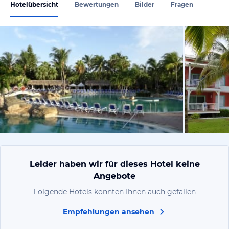
Hotelübersicht
Bewertungen
Bilder
Fragen
von Sarina,
Leider haben wir für dieses Hotel keine
Angebote
Folgende Hotels könnten Ihnen auch gefallen
Empfehlungen ansehen