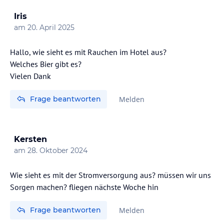
Iris
am
20. April 2025
Hallo, wie sieht es mit Rauchen im Hotel aus?
Welches Bier gibt es?
Vielen Dank
Frage beantworten
Melden
Kersten
am
28. Oktober 2024
Wie sieht es mit der Stromversorgung aus? müssen wir uns
Sorgen machen? fliegen nächste Woche hin
Frage beantworten
Melden