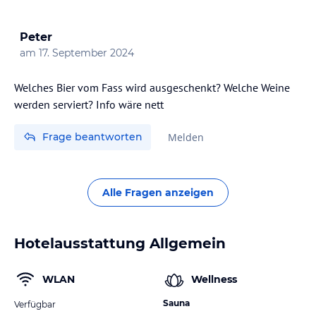
Peter
am
17. September 2024
Welches Bier vom Fass wird ausgeschenkt? Welche Weine
werden serviert? Info wäre nett
Frage beantworten
Melden
Alle Fragen anzeigen
Hotelausstattung Allgemein
WLAN
Wellness
Sauna
Verfügbar