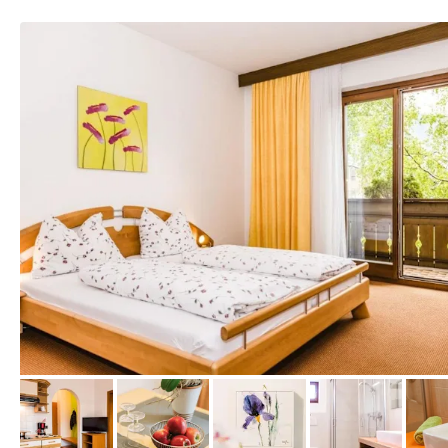
von Booking.com