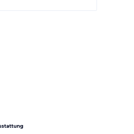
sstattung