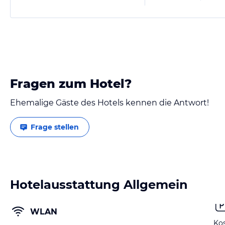
Fragen zum Hotel?
Ehemalige Gäste des Hotels kennen die Antwort!
Frage stellen
Hotelausstattung Allgemein
WLAN
Kos