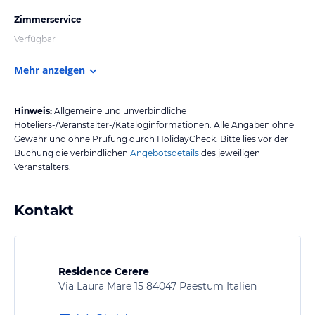
Zimmerservice
Verfügbar
Mehr anzeigen
Hinweis:
Allgemeine und unverbindliche
Hoteliers-/Veranstalter-/Kataloginformationen. Alle Angaben ohne
Gewähr und ohne Prüfung durch HolidayCheck. Bitte lies vor der
Buchung die verbindlichen
Angebotsdetails
des jeweiligen
Veranstalters.
Kontakt
Residence Cerere
Via Laura Mare 15 84047 Paestum Italien