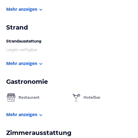
Mehr anzeigen
Strand
Strandausstattung
Liegen verfügbar
Mehr anzeigen
Gastronomie
Restaurant
Hotelbar
Mehr anzeigen
Zimmerausstattung