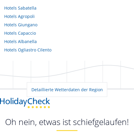
Hotels
Sabatella
Hotels
Agropoli
Hotels
Giungano
Hotels
Capaccio
Hotels
Albanella
Hotels
Ogliastro Cilento
Detaillierte Wetterdaten der Region
Oh nein, etwas ist schiefgelaufen!