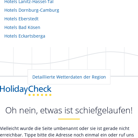
Hotels
Lanitz-Hassel-Tal
Hotels
Dornburg-Camburg
Hotels
Eberstedt
Hotels
Bad Kösen
Hotels
Eckartsberga
Detaillierte Wetterdaten der Region
Oh nein, etwas ist schiefgelaufen!
Vielleicht wurde die Seite umbenannt oder sie ist gerade nicht
erreichbar. Tippe bitte die Adresse noch einmal ein oder ruf uns