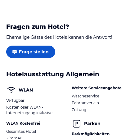
Fragen zum Hotel?
Ehemalige Gäste des Hotels kennen die Antwort!
Frage stellen
Hotelausstattung Allgemein
Weitere Serviceangebote
WLAN
Wäscheservice
Verfügbar
Fahrradverleih
Kostenloser WLAN-
Zeitung
Internetzugang inklusive
Parken
WLAN Kostenfrei
Gesamtes Hotel
Parkmöglichkeiten
Zimmer