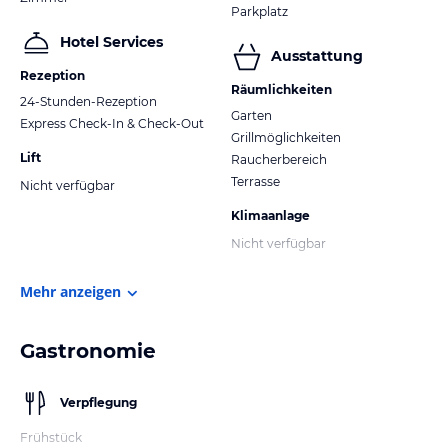
Parkplatz
Hotel Services
Ausstattung
Rezeption
Räumlichkeiten
24-Stunden-Rezeption
Garten
Express Check-In & Check-Out
Grillmöglichkeiten
Lift
Raucherbereich
Terrasse
Nicht verfügbar
Klimaanlage
Nicht verfügbar
Mehr anzeigen
Gastronomie
Verpflegung
Frühstück