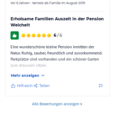
Vor 6 Jahren • Verreist als Familie im August 2019
Erholsame Familien Auszeit in der Pension
Weichelt
6
/ 6
Eine wunderschöne kleine Pension inmitten der
Natur. Ruhig, sauber, freundlich und zuvorkommend.
Parkplätze sind vorhanden und ein schöner Garten
zum draussen sitzen.
Mehr anzeigen
Hilfreich
Teilen
Alle Bewertungen anzeigen