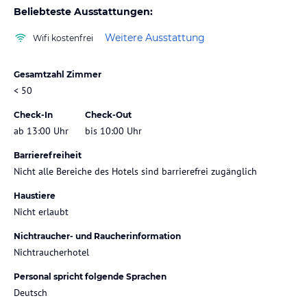
Beliebteste Ausstattungen:
Weitere Ausstattung
Wifi kostenfrei
Gesamtzahl Zimmer
< 50
Check-In
Check-Out
ab 13:00 Uhr
bis 10:00 Uhr
Barrierefreiheit
Nicht alle Bereiche des Hotels sind barrierefrei zugänglich
Haustiere
Nicht erlaubt
Nichtraucher- und Raucherinformation
Nichtraucherhotel
Personal spricht folgende Sprachen
Deutsch