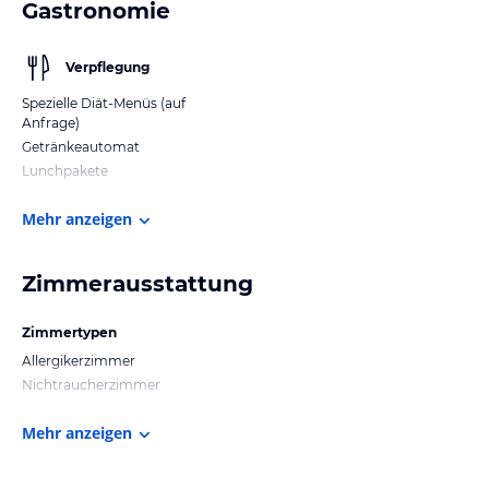
Gastronomie
Verpflegung
Spezielle Diät-Menüs (auf
Anfrage)
Getränkeautomat
Lunchpakete
Mehr anzeigen
Zimmerausstattung
Zimmertypen
Allergikerzimmer
Nichtraucherzimmer
Mehr anzeigen