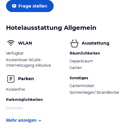
Frage stellen
Hotelausstattung Allgemein
WLAN
Ausstattung
Verfügbar
Räumlichkeiten
Kostenloser WLAN-
Gepäckraum
Internetzugang inklusive
Garten
Sonstiges
Parken
Gartenmöbel
Kostenfrei
Sonnenliegen/ Strandkörbe
Parkmöglichkeiten
Parkplatz
Mehr anzeigen