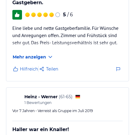
Gastgebern.
5
/ 6
Eine liebe und nette Gastgeberfamilie. Für Wünsche
und Anregungen offen. Zimmer und Frühstück sind
sehr gut. Das Preis- Leistungsverhältnis ist sehr gut.
Mehr anzeigen
Hilfreich
Teilen
Heinz - Werner
(
61-65
)
1
Bewertungen
Vor 7 Jahren • Verreist als Gruppe im Juli 2019
Haller war ein Knaller!