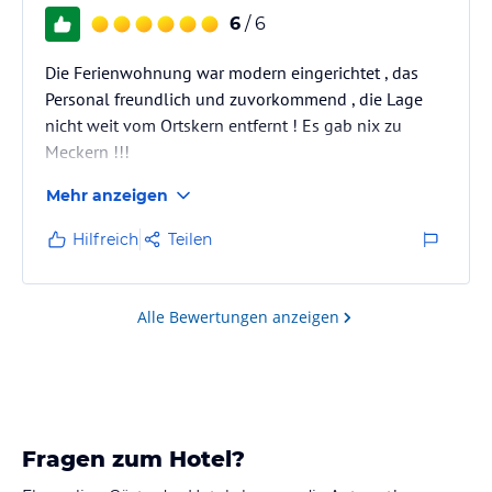
6
/ 6
Die Ferienwohnung war modern eingerichtet , das
Personal freundlich und zuvorkommend , die Lage
nicht weit vom Ortskern entfernt ! Es gab nix zu
Meckern !!!
Mehr anzeigen
Hilfreich
Teilen
Alle Bewertungen anzeigen
Fragen zum Hotel?