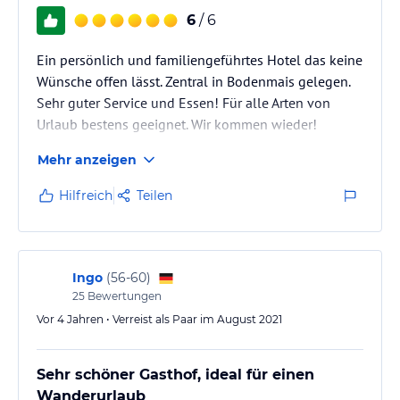
6
/ 6
Ein persönlich und familiengeführtes Hotel das keine
Wünsche offen lässt. Zentral in Bodenmais gelegen.
Sehr guter Service und Essen! Für alle Arten von
Urlaub bestens geeignet. Wir kommen wieder!
Mehr anzeigen
Hilfreich
Teilen
Ingo
(
56-60
)
25
Bewertungen
Vor 4 Jahren • Verreist als Paar im August 2021
Sehr schöner Gasthof, ideal für einen
Wanderurlaub