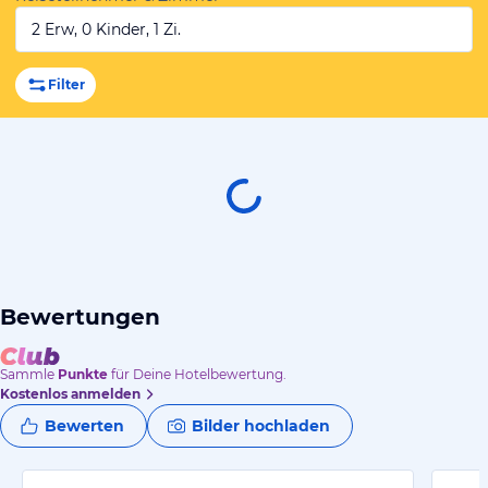
2 Erw, 0 Kinder, 1 Zi.
Filter
Bewertungen
Sammle
Punkte
für Deine Hotelbewertung.
Kostenlos anmelden
Bewerten
Bilder hochladen