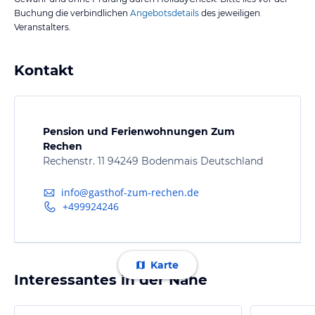
Buchung die verbindlichen
Angebotsdetails
des jeweiligen
Veranstalters.
Kontakt
Pension und Ferienwohnungen Zum
Rechen
Rechenstr. 11 94249 Bodenmais Deutschland
info@gasthof-zum-rechen.de
+499924246
Karte
Interessantes in der Nähe