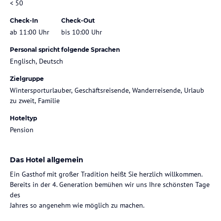
< 50
Check-In
Check-Out
ab 11:00 Uhr
bis 10:00 Uhr
Personal spricht folgende Sprachen
Englisch, Deutsch
Zielgruppe
Wintersporturlauber, Geschäftsreisende, Wanderreisende, Urlaub
zu zweit, Familie
Hoteltyp
Pension
Das Hotel allgemein
Ein Gasthof mit großer Tradition heißt Sie herzlich willkommen.
Bereits in der 4. Generation bemühen wir uns Ihre schönsten Tage
des
Jahres so angenehm wie möglich zu machen.