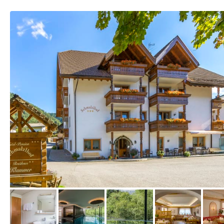
vom Hotelier, Juni 2018