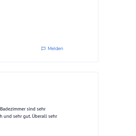
Melden
d Badezimmer sind sehr
 und sehr gut. Überall sehr