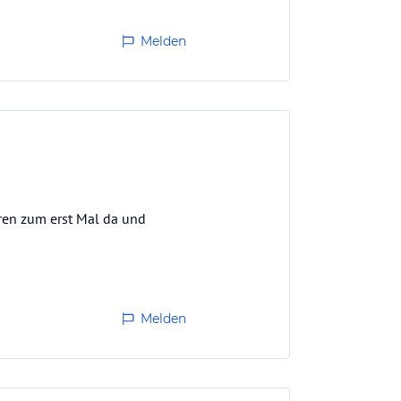
Melden
aren zum erst Mal da und
Melden