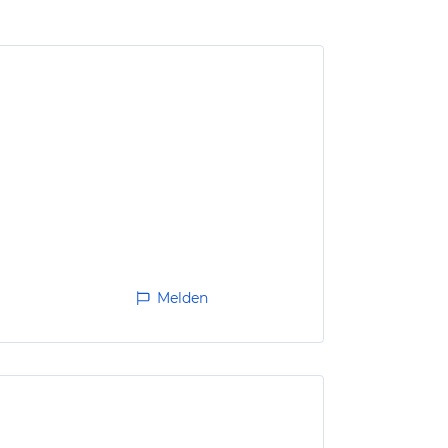
Melden