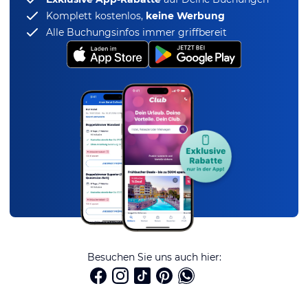
Komplett kostenlos,
keine Werbung
Alle Buchungsinfos immer griffbereit
Besuchen Sie uns auch hier: