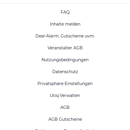
FAQ
Inhalte melden
Deal-Alarm, Gutscheine uvm.
Veranstalter AGB
Nutzungsbedingungen
Datenschutz
Privatsphäre-Einstellungen
Utiq Verwalten
AGB
AGB Gutscheine