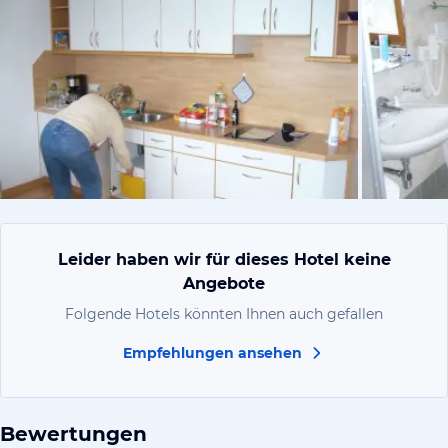
von Petra 
Leider haben wir für dieses Hotel keine
Angebote
Folgende Hotels könnten Ihnen auch gefallen
Empfehlungen ansehen
Bewertungen