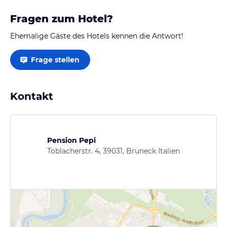
Fragen zum Hotel?
Ehemalige Gäste des Hotels kennen die Antwort!
Frage stellen
Kontakt
Pension Pepi
Toblacherstr. 4, 39031, Bruneck Italien