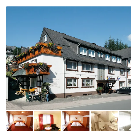
vom Hotelier, Dezember 2013