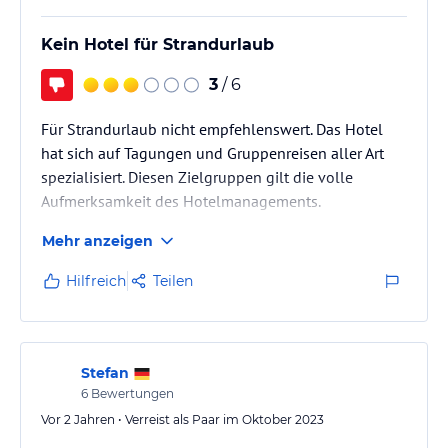
Kein Hotel für Strandurlaub
3
/ 6
Für Strandurlaub nicht empfehlenswert. Das Hotel
hat sich auf Tagungen und Gruppenreisen aller Art
spezialisiert. Diesen Zielgruppen gilt die volle
Aufmerksamkeit des Hotelmanagements.
Mehr anzeigen
Hilfreich
Teilen
Stefan
6
Bewertungen
Vor 2 Jahren • Verreist als Paar im Oktober 2023