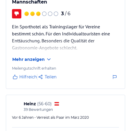
Mannschaften
3
/ 6
Ein Sporthotel als Trainingslager für Vereine
bestimmt schön. Für den Individualtouristen eine
Enttäuschung. Besonders die Qualität der
Gastronomie-Angebote schlecht.
Mehr anzeigen
Meilengutschrift erhalten
Hilfreich
Teilen
Heinz
(
56-60
)
39
Bewertungen
Vor 6 Jahren • Verreist als Paar im März 2020