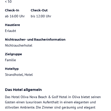
< 50
Check-In
Check-Out
ab 16:00 Uhr
bis 12:00 Uhr
Haustiere
Erlaubt
Nichtraucher- und Raucherinformation
Nichtraucherhotel
Zielgruppe
Familie
Hoteltyp
Strandhotel, Hotel
Das Hotel allgemein
Das Hotel Oliva Nova Beach & Golf Hotel in Oliva bietet seinen
Gästen einen luxuriösen Aufenthalt in einem eleganten und
stilvollen Ambiente. Die Zimmer sind geräumig und elegant