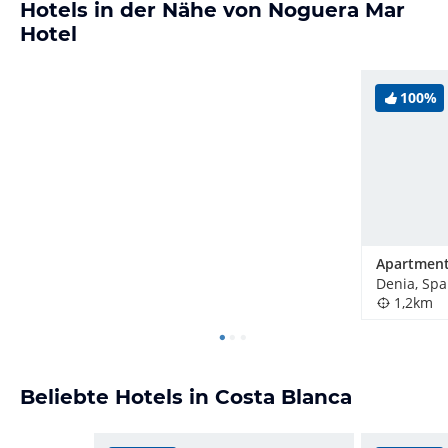
Hotels in der Nähe von Noguera Mar
Hotel
100%
Denia, Sp
1,2km
Beliebte Hotels in Costa Blanca