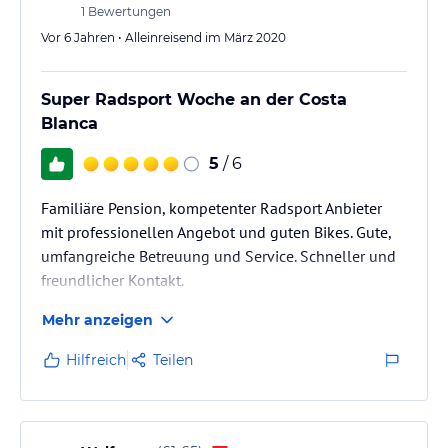
1
Bewertungen
Vor 6 Jahren • Alleinreisend im März 2020
Super Radsport Woche an der Costa
Blanca
5
/ 6
Familiäre Pension, kompetenter Radsport Anbieter
mit professionellen Angebot und guten Bikes. Gute,
umfangreiche Betreuung und Service. Schneller und
freundlicher Kontakt.
Mehr anzeigen
Hilfreich
Teilen