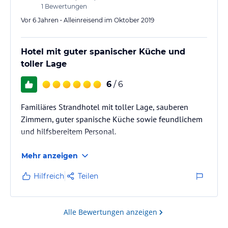
1
Bewertungen
Vor 6 Jahren • Alleinreisend im Oktober 2019
Hotel mit guter spanischer Küche und
toller Lage
6
/ 6
Familiäres Strandhotel mit toller Lage, sauberen
Zimmern, guter spanische Küche sowie feundlichem
und hilfsbereitem Personal.
Mehr anzeigen
Hilfreich
Teilen
Alle Bewertungen anzeigen