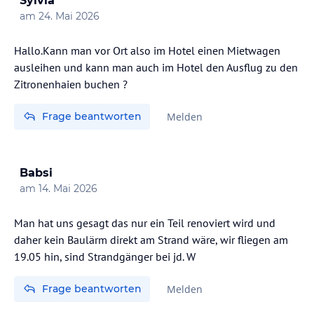
Sylvia
am
24. Mai 2026
Hallo.Kann man vor Ort also im Hotel einen Mietwagen
ausleihen und kann man auch im Hotel den Ausflug zu den
Zitronenhaien buchen ?
Frage beantworten
Melden
Babsi
am
14. Mai 2026
Man hat uns gesagt das nur ein Teil renoviert wird und
daher kein Baulärm direkt am Strand wäre, wir fliegen am
19.05 hin, sind Strandgänger bei jd. W
Frage beantworten
Melden