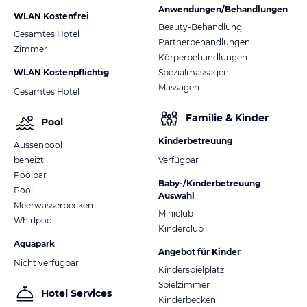
Anwendungen/Behandlungen
WLAN Kostenfrei
Beauty-Behandlung
Gesamtes Hotel
Partnerbehandlungen
Zimmer
Körperbehandlungen
WLAN Kostenpflichtig
Spezialmassagen
Massagen
Gesamtes Hotel
Familie & Kinder
Pool
Kinderbetreuung
Aussenpool
beheizt
Verfügbar
Poolbar
Baby-/Kinderbetreuung
Pool
Auswahl
Meerwasserbecken
Miniclub
Whirlpool
Kinderclub
Aquapark
Angebot für Kinder
Nicht verfügbar
Kinderspielplatz
Spielzimmer
Hotel Services
Kinderbecken