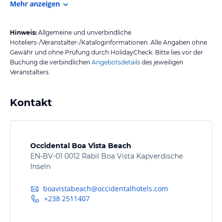
Mehr anzeigen
Hinweis:
Allgemeine und unverbindliche
Hoteliers-/Veranstalter-/Kataloginformationen. Alle Angaben ohne
Gewähr und ohne Prüfung durch HolidayCheck. Bitte lies vor der
Buchung die verbindlichen
Angebotsdetails
des jeweiligen
Veranstalters.
Kontakt
Occidental Boa Vista Beach
EN-BV-01 0012 Rabil Boa Vista Kapverdische
Inseln
boavistabeach@occidentalhotels.com
+238 2511407