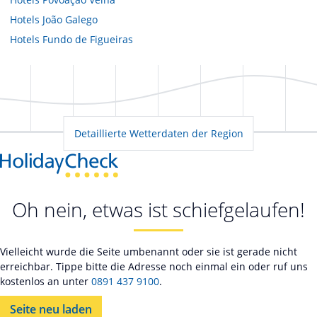
Hotels
João Galego
Hotels
Fundo de Figueiras
Detaillierte Wetterdaten der Region
Oh nein, etwas ist schiefgelaufen!
Vielleicht wurde die Seite umbenannt oder sie ist gerade nicht
erreichbar. Tippe bitte die Adresse noch einmal ein oder ruf uns
kostenlos an unter
0891 437 9100
.
Seite neu laden