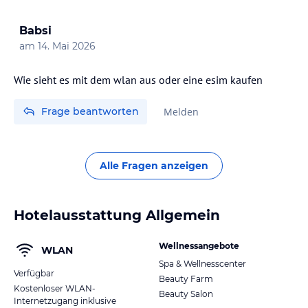
Babsi
am
14. Mai 2026
Wie sieht es mit dem wlan aus oder eine esim kaufen
Frage beantworten
Melden
Alle Fragen anzeigen
Hotelausstattung Allgemein
Wellnessangebote
WLAN
Spa & Wellnesscenter
Verfügbar
Beauty Farm
Kostenloser WLAN-
Beauty Salon
Internetzugang inklusive