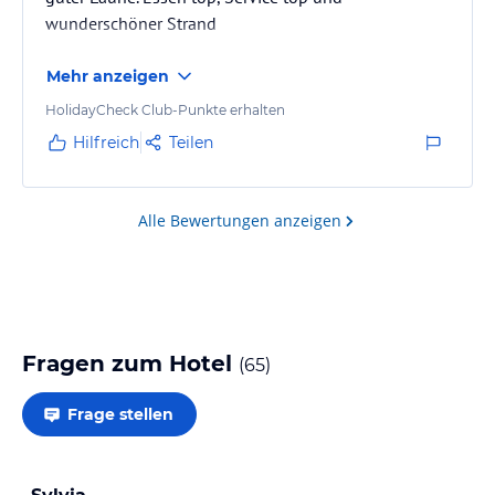
wunderschöner Strand
Mehr anzeigen
HolidayCheck Club-Punkte erhalten
Hilfreich
Teilen
Alle Bewertungen anzeigen
Fragen zum Hotel
(
65
)
Frage stellen