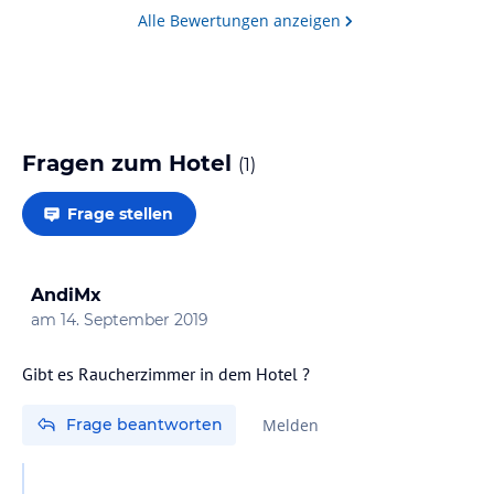
Alle Bewertungen anzeigen
Fragen zum Hotel
(
1
)
Frage stellen
AndiMx
am
14. September 2019
Gibt es Raucherzimmer in dem Hotel ?
Frage beantworten
Melden