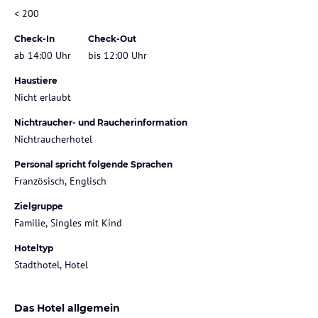
< 200
Check-In
Check-Out
ab 14:00 Uhr
bis 12:00 Uhr
Haustiere
Nicht erlaubt
Nichtraucher- und Raucherinformation
Nichtraucherhotel
Personal spricht folgende Sprachen
Französisch, Englisch
Zielgruppe
Familie, Singles mit Kind
Hoteltyp
Stadthotel, Hotel
Das Hotel allgemein