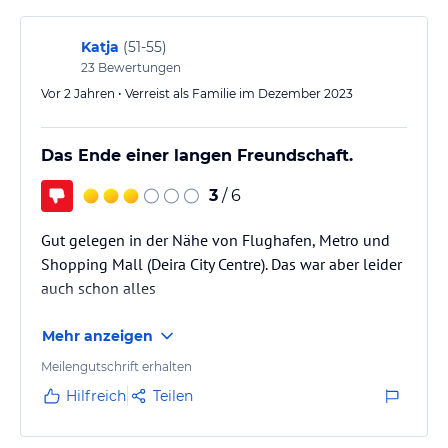
Katja
(
51-55
)
23
Bewertungen
Vor 2 Jahren • Verreist als Familie im Dezember 2023
Das Ende einer langen Freundschaft.
3
/ 6
Gut gelegen in der Nähe von Flughafen, Metro und
Shopping Mall (Deira City Centre). Das war aber leider
auch schon alles
Mehr anzeigen
Meilengutschrift erhalten
Hilfreich
Teilen