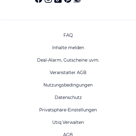
FAQ
Inhalte melden
Deal-Alarm, Gutscheine uvm.
Veranstalter AGB
Nutzungsbedingungen
Datenschutz
Privatsphäre-Einstellungen
Utiq Verwalten
AGB