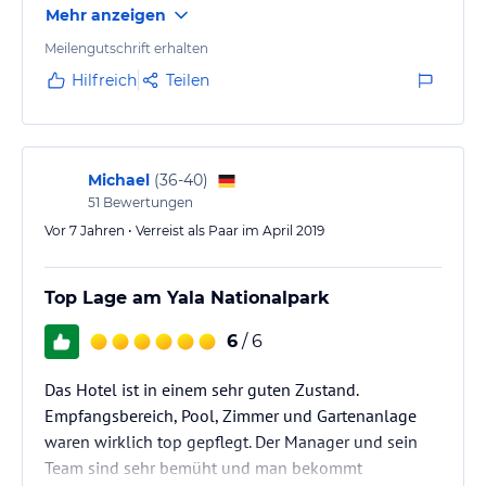
Mehr anzeigen
Meilengutschrift erhalten
Hilfreich
Teilen
Michael
(
36-40
)
51
Bewertungen
Vor 7 Jahren • Verreist als Paar im April 2019
Top Lage am Yala Nationalpark
6
/ 6
Das Hotel ist in einem sehr guten Zustand.
Empfangsbereich, Pool, Zimmer und Gartenanlage
waren wirklich top gepflegt. Der Manager und sein
Team sind sehr bemüht und man bekommt