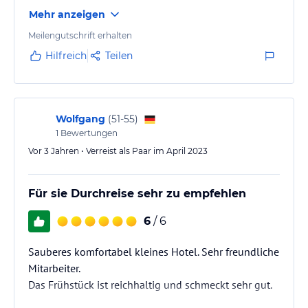
Mehr anzeigen
Meilengutschrift erhalten
Hilfreich
Teilen
Wolfgang
(
51-55
)
1
Bewertungen
Vor 3 Jahren • Verreist als Paar im April 2023
Für sie Durchreise sehr zu empfehlen
6
/ 6
Sauberes komfortabel kleines Hotel. Sehr freundliche
Mitarbeiter.
Das Frühstück ist reichhaltig und schmeckt sehr gut.