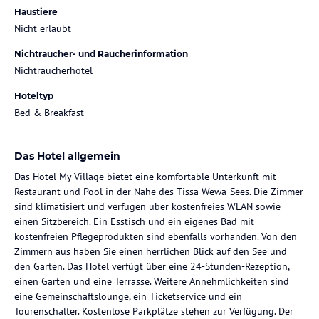
Haustiere
Nicht erlaubt
Nichtraucher- und Raucherinformation
Nichtraucherhotel
Hoteltyp
Bed & Breakfast
Das Hotel allgemein
Das Hotel My Village bietet eine komfortable Unterkunft mit
Restaurant und Pool in der Nähe des Tissa Wewa-Sees. Die Zimmer
sind klimatisiert und verfügen über kostenfreies WLAN sowie
einen Sitzbereich. Ein Esstisch und ein eigenes Bad mit
kostenfreien Pflegeprodukten sind ebenfalls vorhanden. Von den
Zimmern aus haben Sie einen herrlichen Blick auf den See und
den Garten. Das Hotel verfügt über eine 24-Stunden-Rezeption,
einen Garten und eine Terrasse. Weitere Annehmlichkeiten sind
eine Gemeinschaftslounge, ein Ticketservice und ein
Tourenschalter. Kostenlose Parkplätze stehen zur Verfügung. Der