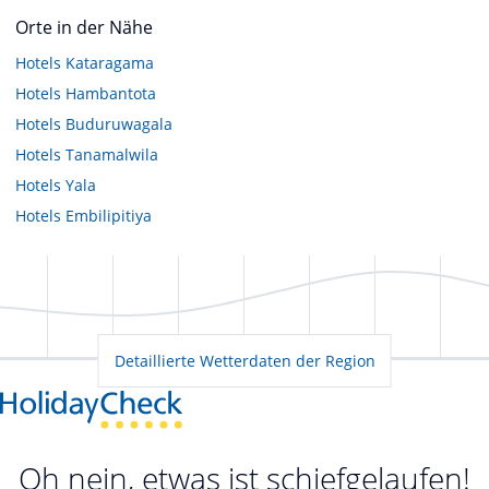
Orte in der Nähe
Hotels
Kataragama
Hotels
Hambantota
Hotels
Buduruwagala
Hotels
Tanamalwila
Hotels
Yala
Hotels
Embilipitiya
Detaillierte Wetterdaten der Region
Oh nein, etwas ist schiefgelaufen!