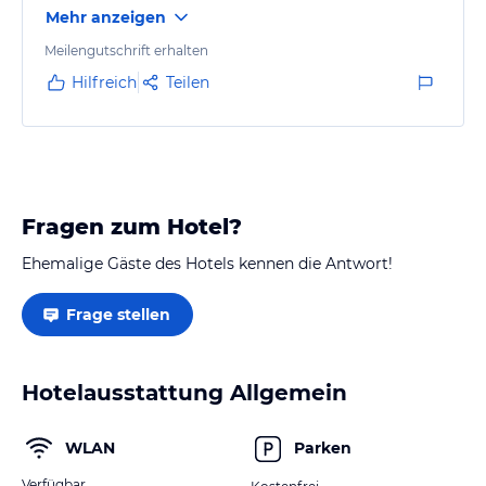
Mehr anzeigen
Meilengutschrift erhalten
Hilfreich
Teilen
Fragen zum Hotel?
Ehemalige Gäste des Hotels kennen die Antwort!
Frage stellen
Hotelausstattung Allgemein
WLAN
Parken
Verfügbar