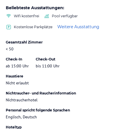
Beliebteste Ausstattungen:
Wifi kostenfrei
Pool verfügbar
Weitere Ausstattung
Kostenlose Parkplätze
Gesamtzahl Zimmer
< 50
Check-In
Check-Out
ab 15:00 Uhr
bis 11:00 Uhr
Haustiere
Nicht erlaubt
Nichtraucher- und Raucherinformation
Nichtraucherhotel
Personal spricht folgende Sprachen
Englisch, Deutsch
Hoteltyp