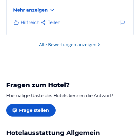
Mehr anzeigen
Hilfreich
Teilen
Alle Bewertungen anzeigen
Fragen zum Hotel?
Ehemalige Gäste des Hotels kennen die Antwort!
Frage stellen
Hotelausstattung Allgemein