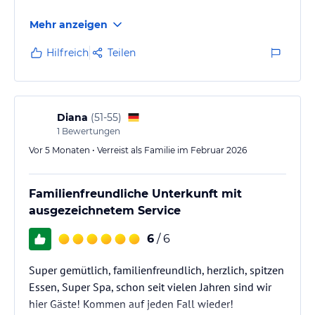
Mehr anzeigen
Hilfreich
Teilen
Diana
(
51-55
)
1
Bewertungen
Vor 5 Monaten • Verreist als Familie im Februar 2026
Familienfreundliche Unterkunft mit
ausgezeichnetem Service
6
/ 6
Super gemütlich, familienfreundlich, herzlich, spitzen
Essen, Super Spa, schon seit vielen Jahren sind wir
hier Gäste! Kommen auf jeden Fall wieder!