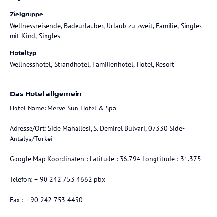
Zielgruppe
Wellnessreisende, Badeurlauber, Urlaub zu zweit, Familie, Singles
mit Kind, Singles
Hoteltyp
Wellnesshotel, Strandhotel, Familienhotel, Hotel, Resort
Das Hotel allgemein
Hotel Name: Merve Sun Hotel & Spa
Adresse/Ort: Side Mahallesi, S. Demirel Bulvari, 07330 Side-
Antalya/Türkei
Google Map Koordinaten : Latitude : 36.794 Longtitude : 31.375
Telefon: + 90 242 753 4662 pbx
Fax : + 90 242 753 4430