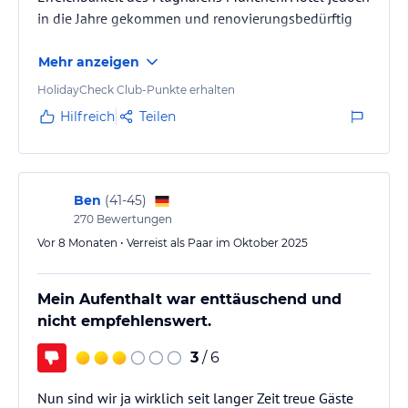
in die Jahre gekommen und renovierungsbedürftig
Mehr anzeigen
HolidayCheck Club-Punkte erhalten
Hilfreich
Teilen
Ben
(
41-45
)
270
Bewertungen
Vor 8 Monaten • Verreist als Paar im Oktober 2025
Mein Aufenthalt war enttäuschend und
nicht empfehlenswert.
3
/ 6
Nun sind wir ja wirklich seit langer Zeit treue Gäste