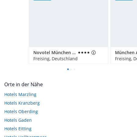
Novotel München Airport
Freising, Deutschland
Freising, 
Orte in der Nähe
Hotels
Marzling
Hotels
Kranzberg
Hotels
Oberding
Hotels
Gaden
Hotels
Eitting