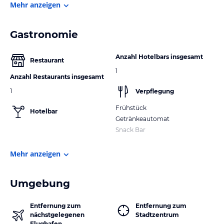
Mehr anzeigen
Gastronomie
Anzahl Hotelbars insgesamt
Restaurant
1
Anzahl Restaurants insgesamt
1
Verpflegung
Frühstück
Hotelbar
Getränkeautomat
Snack Bar
Mehr anzeigen
Umgebung
Entfernung zum
Entfernung zum
nächstgelegenen
Stadtzentrum
Flughafen