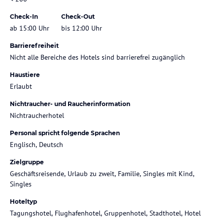
Check-In
Check-Out
ab 15:00 Uhr
bis 12:00 Uhr
Barrierefreiheit
Nicht alle Bereiche des Hotels sind barrierefrei zugänglich
Haustiere
Erlaubt
Nichtraucher- und Raucherinformation
Nichtraucherhotel
Personal spricht folgende Sprachen
Englisch, Deutsch
Zielgruppe
Geschäftsreisende, Urlaub zu zweit, Familie, Singles mit Kind,
Singles
Hoteltyp
Tagungshotel, Flughafenhotel, Gruppenhotel, Stadthotel, Hotel