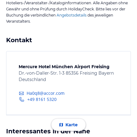
Hoteliers-/Veranstalter-/Kataloginformationen. Alle Angaben ohne
Gewähr und ohne Prüfung durch HolidayCheck. Bitte lies vor der
Buchung die verbindlichen
Angebotsdetails
des jeweiligen
Veranstalters.
Kontakt
Mercure Hotel München Airport Freising
Dr.-von-Daller-Str. 1-3 85356 Freising Bayern
Deutschland
Ha0q8@accor.com
+49 8161 5320
Karte
Interessantes in der Nähe