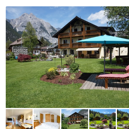
vom Hotelier, Mai 2020