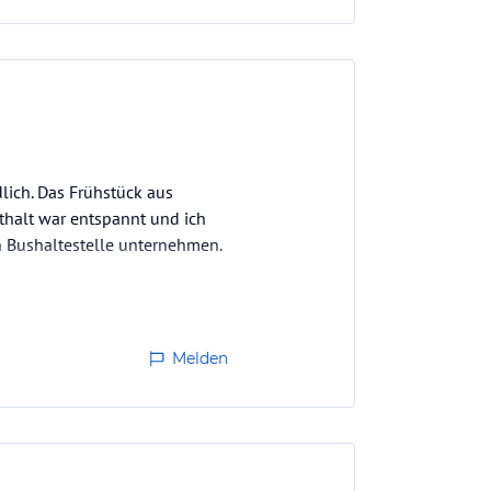
ndlich. Das Frühstück aus
enthalt war entspannt und ich
 Bushaltestelle unternehmen.
Melden