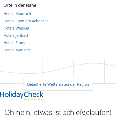
Orte in der Nähe
Hotels
Maurach
Hotels
Eben am Achensee
Hotels
Wiesing
Hotels
Jenbach
Hotels
Stans
Hotels
Münster
Detaillierte Wetterdaten der Region
Oh nein, etwas ist schiefgelaufen!