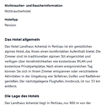
Nichtraucher- und Raucherinformation
Nichtraucherhotel
Hoteltyp
Pension
Das Hotel allgemein
Das Hotel Landhaus Achental in Pertisau ist ein gemütliches
alpines Hotel, das Ihnen einen komfortablen Aufenthalt bietet. Die
Zimmer sind im traditionellen alpinen Stil eingerichtet und
verfügen über Annehmlichkeiten wie kostenloses WLAN und
kostenlose Privatparkplätze. Nach einem ereignisreichen Tag
können Sie sich in Ihrem Zimmer entspannen oder verschiedene
Aktivitäten in der Umgebung wie Skifahren, Golfen und Radfahren
genießen. Der nächstgelegene Flughafen, Innsbruck, ist nur 33 km
entfernt.
Die Lage des Hotels
Das Landhaus Achental liegt in Pertisau, nur 800 m von der