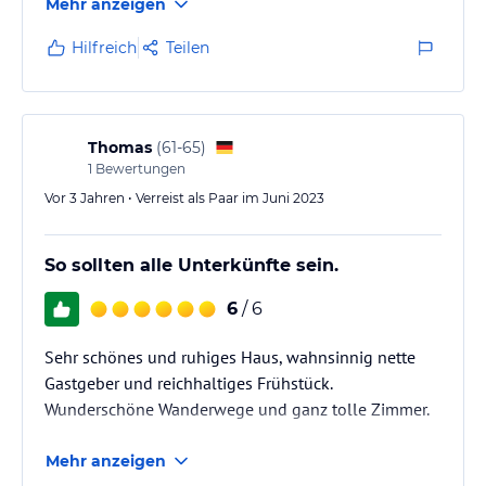
Mehr anzeigen
Hilfreich
Teilen
Thomas
(
61-65
)
1
Bewertungen
Vor 3 Jahren • Verreist als Paar im Juni 2023
So sollten alle Unterkünfte sein.
6
/ 6
Sehr schönes und ruhiges Haus, wahnsinnig nette
Gastgeber und reichhaltiges Frühstück.
Wunderschöne Wanderwege und ganz tolle Zimmer.
Mehr anzeigen