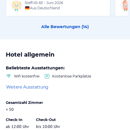
Steffi
61-65
•
Juni 2026
Aus Deutschland
Alle Bewertungen (
14
)
Hotel allgemein
Beliebteste Ausstattungen:
Wifi kostenfrei
Kostenlose Parkplätze
Weitere Ausstattung
Gesamtzahl Zimmer
< 50
Check-In
Check-Out
ab 12:00 Uhr
bis 10:00 Uhr