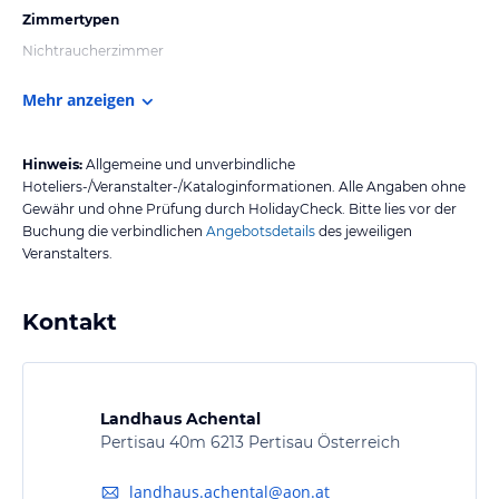
Zimmertypen
Nichtraucherzimmer
Mehr anzeigen
Hinweis:
Allgemeine und unverbindliche
Hoteliers-/Veranstalter-/Kataloginformationen. Alle Angaben ohne
Gewähr und ohne Prüfung durch HolidayCheck. Bitte lies vor der
Buchung die verbindlichen
Angebotsdetails
des jeweiligen
Veranstalters.
Kontakt
Landhaus Achental
Pertisau 40m 6213 Pertisau Österreich
landhaus.achental@aon.at