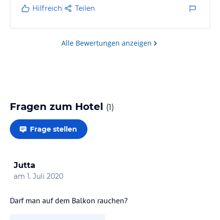
Hilfreich
Teilen
Alle Bewertungen anzeigen
Fragen zum Hotel
(
1
)
Frage stellen
Jutta
am
1. Juli 2020
Darf man auf dem Balkon rauchen?