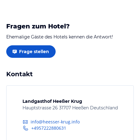
Fragen zum Hotel?
Ehemalige Gäste des Hotels kennen die Antwort!
Frage stellen
Kontakt
Landgasthof Heeßer Krug
Hauptstrasse 26 31707 Heeßen Deutschland
info@heesser-krug.info
+4957222880631