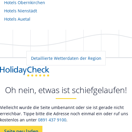
Hotels
Obernkirchen
Hotels
Nienstädt
Hotels
Auetal
Detaillierte Wetterdaten der Region
Oh nein, etwas ist schiefgelaufen!
Vielleicht wurde die Seite umbenannt oder sie ist gerade nicht
erreichbar. Tippe bitte die Adresse noch einmal ein oder ruf uns
kostenlos an unter
0891 437 9100
.
Seite neu laden