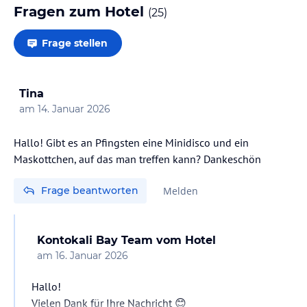
Fragen zum Hotel
(
25
)
Frage stellen
Tina
am
14. Januar 2026
Hallo! Gibt es an Pfingsten eine Minidisco und ein
Maskottchen, auf das man treffen kann? Dankeschön
Frage beantworten
Melden
Kontokali Bay Team
vom Hotel
am
16. Januar 2026
Hallo!
Vielen Dank für Ihre Nachricht 😊