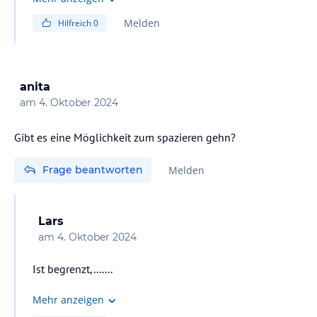
Melden
Hilfreich
0
anita
am
4. Oktober 2024
Gibt es eine Möglichkeit zum spazieren gehn?
Frage beantworten
Melden
Lars
am
4. Oktober 2024
Ist begrenzt,.......
Mehr anzeigen