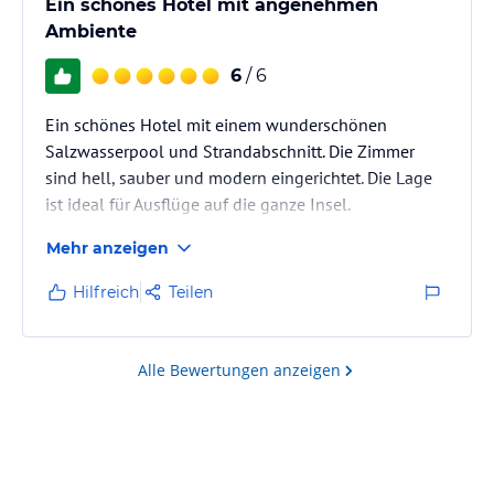
Ein schönes Hotel mit angenehmen
Ambiente
6
/ 6
Ein schönes Hotel mit einem wunderschönen
Salzwasserpool und Strandabschnitt. Die Zimmer
sind hell, sauber und modern eingerichtet. Die Lage
ist ideal für Ausflüge auf die ganze Insel.
Mehr anzeigen
Hilfreich
Teilen
Alle Bewertungen anzeigen