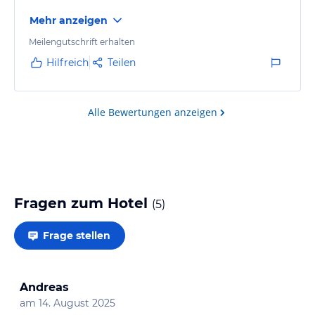
Mehr anzeigen
Meilengutschrift erhalten
Hilfreich
Teilen
Alle Bewertungen anzeigen
Fragen zum Hotel
(
5
)
Frage stellen
Andreas
am
14. August 2025