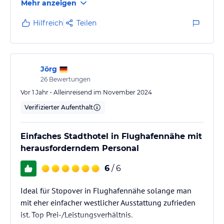
Mehr anzeigen
Hilfreich
Teilen
Jörg
26
Bewertungen
Vor 1 Jahr • Alleinreisend im November 2024
Verifizierter Aufenthalt
Einfaches Stadthotel in Flughafennähe mit
herausforderndem Personal
6
/ 6
Ideal für Stopover in Flughafennähe solange man
mit eher einfacher westlicher Ausstattung zufrieden
ist. Top Prei-/Leistungsverhältnis.