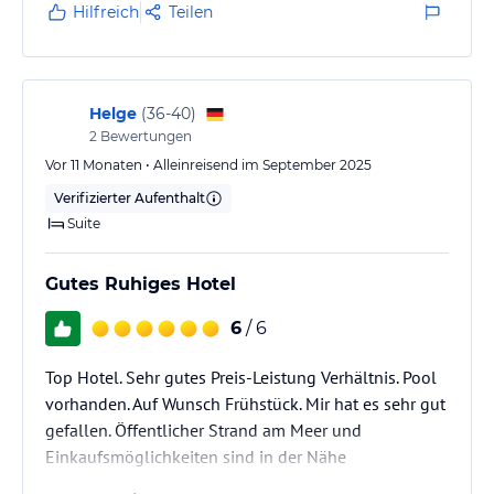
Hilfreich
Teilen
Helge
(
36-40
)
2
Bewertungen
Vor 11 Monaten • Alleinreisend im September 2025
Verifizierter Aufenthalt
Suite
Gutes Ruhiges Hotel
6
/ 6
Top Hotel. Sehr gutes Preis-Leistung Verhältnis. Pool
vorhanden. Auf Wunsch Frühstück. Mir hat es sehr gut
gefallen. Öffentlicher Strand am Meer und
Einkaufsmöglichkeiten sind in der Nähe