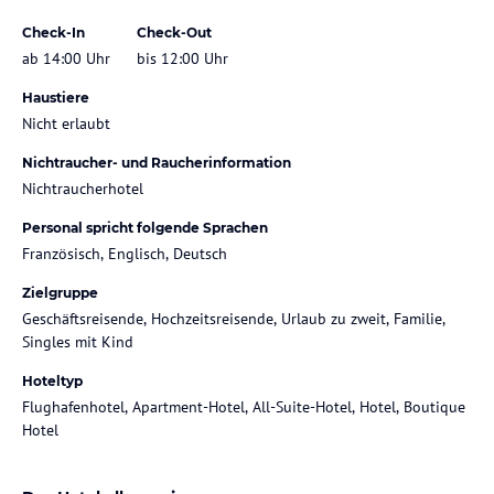
Check-In
Check-Out
ab 14:00 Uhr
bis 12:00 Uhr
Haustiere
Nicht erlaubt
Nichtraucher- und Raucherinformation
Nichtraucherhotel
Personal spricht folgende Sprachen
Französisch, Englisch, Deutsch
Zielgruppe
Geschäftsreisende, Hochzeitsreisende, Urlaub zu zweit, Familie,
Singles mit Kind
Hoteltyp
Flughafenhotel, Apartment-Hotel, All-Suite-Hotel, Hotel, Boutique
Hotel