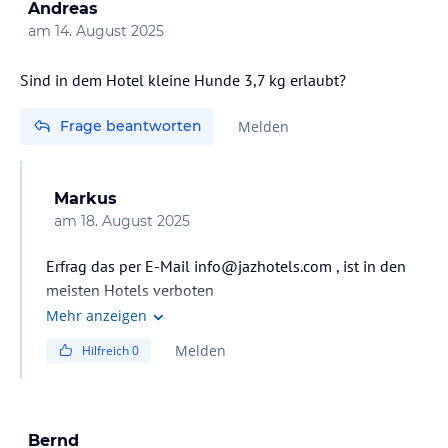
Andreas
am
14. August 2025
Sind in dem Hotel kleine Hunde 3,7 kg erlaubt?
Frage beantworten
Melden
Markus
am
18. August 2025
Erfrag das per E-Mail info@jazhotels.com , ist in den
meisten Hotels verboten
Mehr anzeigen
Melden
Hilfreich
0
Bernd