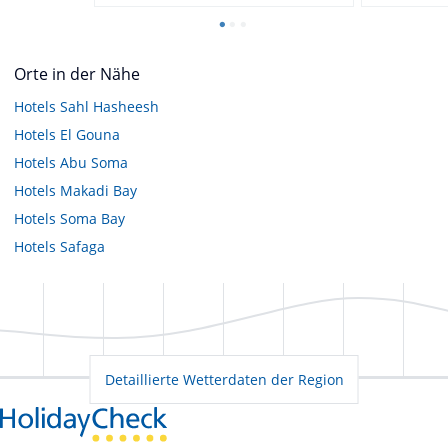
Orte in der Nähe
Hotels
Sahl Hasheesh
Hotels
El Gouna
Hotels
Abu Soma
Hotels
Makadi Bay
Hotels
Soma Bay
Hotels
Safaga
Detaillierte Wetterdaten der Region