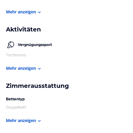
Mehr anzeigen
Aktivitäten
Vergnügungssport
Tischtennis
Mehr anzeigen
Zimmerausstattung
Bettentyp
Doppelbett
Mehr anzeigen