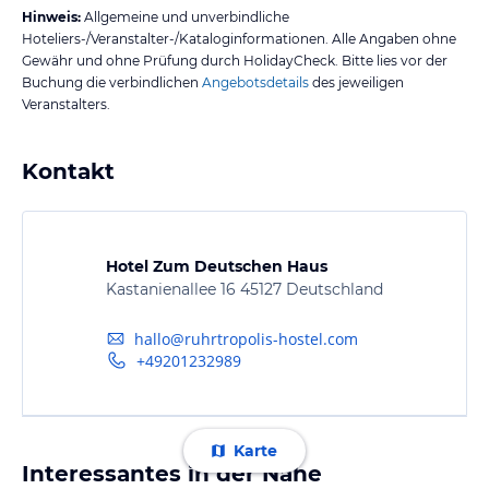
Hinweis:
Allgemeine und unverbindliche
Hoteliers-/Veranstalter-/Kataloginformationen. Alle Angaben ohne
Gewähr und ohne Prüfung durch HolidayCheck. Bitte lies vor der
Buchung die verbindlichen
Angebotsdetails
des jeweiligen
Veranstalters.
Kontakt
Hotel Zum Deutschen Haus
Kastanienallee 16 45127 Deutschland
hallo@ruhrtropolis-hostel.com
+49201232989
Karte
Interessantes in der Nähe