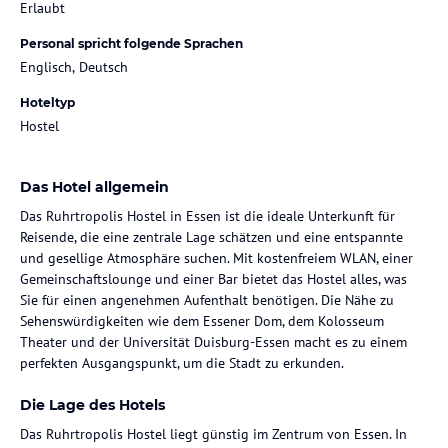
Erlaubt
Personal spricht folgende Sprachen
Englisch, Deutsch
Hoteltyp
Hostel
Das Hotel allgemein
Das Ruhrtropolis Hostel in Essen ist die ideale Unterkunft für
Reisende, die eine zentrale Lage schätzen und eine entspannte
und gesellige Atmosphäre suchen. Mit kostenfreiem WLAN, einer
Gemeinschaftslounge und einer Bar bietet das Hostel alles, was
Sie für einen angenehmen Aufenthalt benötigen. Die Nähe zu
Sehenswürdigkeiten wie dem Essener Dom, dem Kolosseum
Theater und der Universität Duisburg-Essen macht es zu einem
perfekten Ausgangspunkt, um die Stadt zu erkunden.
Die Lage des Hotels
Das Ruhrtropolis Hostel liegt günstig im Zentrum von Essen. In