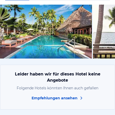
von Expedi
Leider haben wir für dieses Hotel keine
Angebote
Folgende Hotels könnten Ihnen auch gefallen
Empfehlungen ansehen