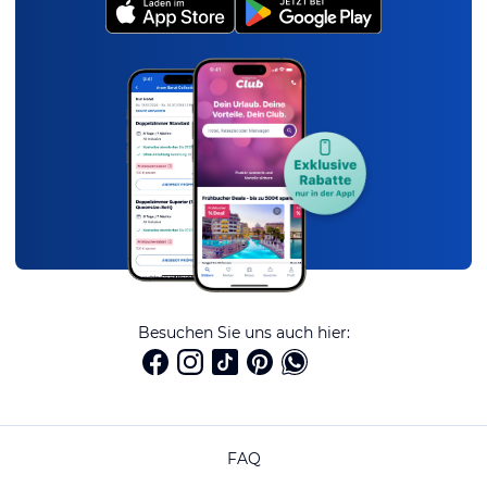
Besuchen Sie uns auch hier:
FAQ