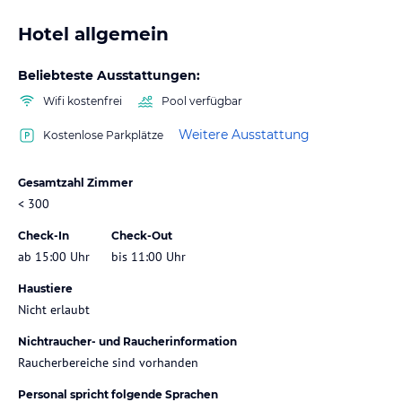
Hotel allgemein
Beliebteste Ausstattungen:
Wifi kostenfrei
Pool verfügbar
Weitere Ausstattung
Kostenlose Parkplätze
Gesamtzahl Zimmer
< 300
Check-In
Check-Out
ab 15:00 Uhr
bis 11:00 Uhr
Haustiere
Nicht erlaubt
Nichtraucher- und Raucherinformation
Raucherbereiche sind vorhanden
Personal spricht folgende Sprachen