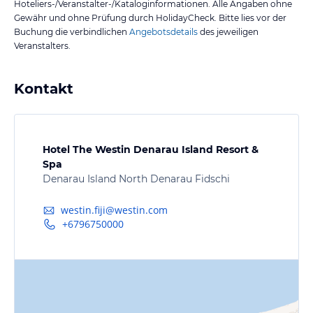
Hoteliers-/Veranstalter-/Kataloginformationen. Alle Angaben ohne
Gewähr und ohne Prüfung durch HolidayCheck. Bitte lies vor der
Buchung die verbindlichen
Angebotsdetails
des jeweiligen
Veranstalters.
Kontakt
Hotel The Westin Denarau Island Resort &
Spa
Denarau Island North Denarau Fidschi
westin.fiji@westin.com
+6796750000