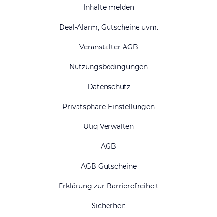
Inhalte melden
Deal-Alarm, Gutscheine uvm.
Veranstalter AGB
Nutzungsbedingungen
Datenschutz
Privatsphäre-Einstellungen
Utiq Verwalten
AGB
AGB Gutscheine
Erklärung zur Barrierefreiheit
Sicherheit