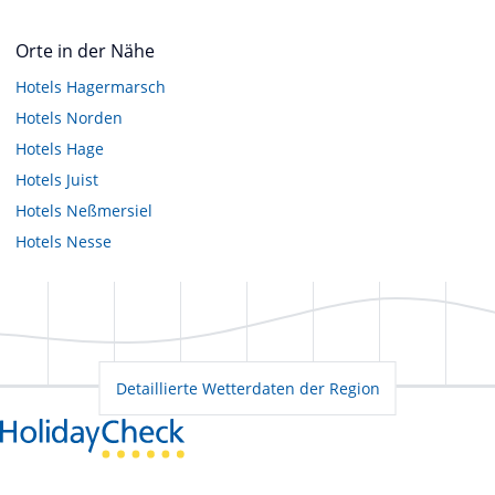
Orte in der Nähe
Hotels
Hagermarsch
Hotels
Norden
Hotels
Hage
Hotels
Juist
Hotels
Neßmersiel
Hotels
Nesse
Detaillierte Wetterdaten der Region