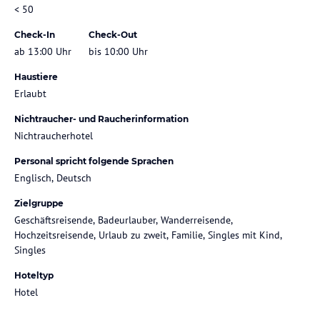
< 50
Check-In
Check-Out
ab 13:00 Uhr
bis 10:00 Uhr
Haustiere
Erlaubt
Nichtraucher- und Raucherinformation
Nichtraucherhotel
Personal spricht folgende Sprachen
Englisch, Deutsch
Zielgruppe
Geschäftsreisende, Badeurlauber, Wanderreisende,
Hochzeitsreisende, Urlaub zu zweit, Familie, Singles mit Kind,
Singles
Hoteltyp
Hotel