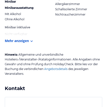
Minibar
Allergikerzimmer
Minibarausstattung
Schallisolierte Zimmer
Mit Alkohol
Nichtraucherzimmer
Ohne Alkohol
Minibar inklusive
Nicht verfügbar
Mehr anzeigen
Hinweis:
Allgemeine und unverbindliche
Hoteliers-/Veranstalter-/Kataloginformationen. Alle Angaben ohne
Gewähr und ohne Prüfung durch HolidayCheck. Bitte lies vor der
Buchung die verbindlichen
Angebotsdetails
des jeweiligen
Veranstalters.
Kontakt