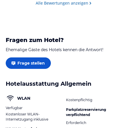
Alle Bewertungen anzeigen
Fragen zum Hotel?
Ehemalige Gäste des Hotels kennen die Antwort!
Frage stellen
Hotelausstattung Allgemein
WLAN
Kostenpflichtig
Verfügbar
Parkplatzreservierung
Kostenloser WLAN-
verpflichtend
Internetzugang inklusive
Erforderlich