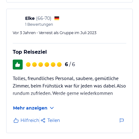
Elke
(
66-70
)
1
Bewertungen
Vor 3 Jahren • Verreist als Gruppe im Juli 2023
Top Reiseziel
6
/ 6
Tolles, freundliches Personal, saubere, gemütliche
Zimmer, beim Frühstück war für jeden was dabei. Also
rundum zufrieden. Werde gerne wiederkommen
Mehr anzeigen
Hilfreich
Teilen