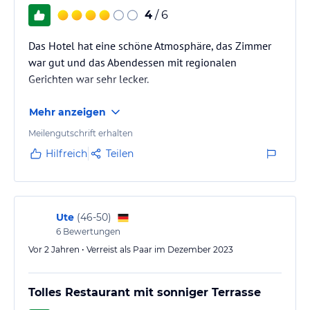
4
/ 6
Das Hotel hat eine schöne Atmosphäre, das Zimmer
war gut und das Abendessen mit regionalen
Gerichten war sehr lecker.
Mehr anzeigen
Meilengutschrift erhalten
Hilfreich
Teilen
Ute
(
46-50
)
6
Bewertungen
Vor 2 Jahren • Verreist als Paar im Dezember 2023
Tolles Restaurant mit sonniger Terrasse