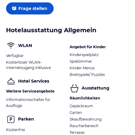
Frage stellen
Hotelausstattung Allgemein
WLAN
Angebot für Kinder
Kinderspielplatz
Verfügbar
Spielzimmer
Kostenloser WLAN-
Internetzugang inklusive
Kinder Menüs
Brettspiele/ Puzzles
Hotel Services
Ausstattung
Weitere Serviceangebote
Räumlichkeiten
Informationsschalter für
Ausflüge
Gepäckraum
Garten
Parken
Skiaufbewahrung
Raucherbereich
Kostenfrei
Terrasse