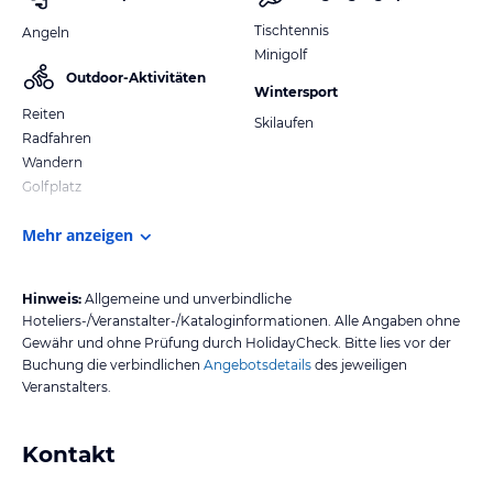
Tischtennis
Angeln
Minigolf
Outdoor-Aktivitäten
Wintersport
Reiten
Skilaufen
Radfahren
Wandern
Golfplatz
Mehr anzeigen
Hinweis:
Allgemeine und unverbindliche
Hoteliers-/Veranstalter-/Kataloginformationen. Alle Angaben ohne
Gewähr und ohne Prüfung durch HolidayCheck. Bitte lies vor der
Buchung die verbindlichen
Angebotsdetails
des jeweiligen
Veranstalters.
Kontakt