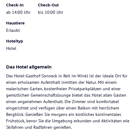
Check-In
Check-Out
ab 14:00 Uhr
bis 10:00 Uhr
Haustiere
Erlaubt
Hoteltyp
Hotel
Das Hotel allgemein
Das Hotel-Gasthof-Sonneck in Reit im Winkl ist der ideale Ort für
einen erholsamen Aufenthalt inmitten der Natur. Mit einem
malerischen Garten, kostenfreien Privatparkplätzen und einer
gemütlichen Gemeinschaftslounge bietet das Hotel allen Gästen
einen angenehmen Aufenthalt. Die Zimmer sind komfortabel
eingerichtet und verfügen über einen Balkon mit herrlichem
Bergblick. Genießen Sie morgens ein köstliches kontinentales
Frühstück, bevor Sie die Umgebung erkunden und Aktivitäten wie
Skifahren und Radfahren genießen.