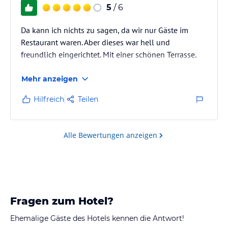
5
/ 6
Da kann ich nichts zu sagen, da wir nur Gäste im
Restaurant waren. Aber dieses war hell und
freundlich eingerichtet. Mit einer schönen Terrasse.
Mehr anzeigen
Hilfreich
Teilen
Alle Bewertungen anzeigen
Fragen zum Hotel?
Ehemalige Gäste des Hotels kennen die Antwort!