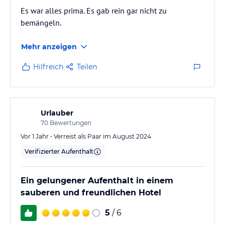
Es war alles prima. Es gab rein gar nicht zu
bemängeln.
Mehr anzeigen
Hilfreich
Teilen
Urlauber
70
Bewertungen
Vor 1 Jahr • Verreist als Paar im August 2024
Verifizierter Aufenthalt
Ein gelungener Aufenthalt in einem
sauberen und freundlichen Hotel
5
/ 6