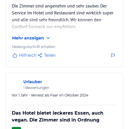
Die Zimmer sind angenehm und sehr sauber. Der
Service im Hotel und Restaurant sind wirklich super
und alle sind sehr freundlich. Wir können den
Gasthof Sonneck nur empfehlen.
Mehr anzeigen
Meilengutschrift erhalten
Hilfreich
Teilen
Urlauber
1
Bewertungen
Vor 1 Jahr • Verreist als Paar im Oktober 2024
Das Hotel bietet leckeres Essen, auch
vegan. Die Zimmer sind in Ordnung