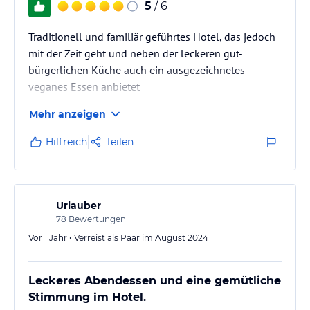
5
/ 6
Traditionell und familiär geführtes Hotel, das jedoch
mit der Zeit geht und neben der leckeren gut-
bürgerlichen Küche auch ein ausgezeichnetes
veganes Essen anbietet
Mehr anzeigen
Hilfreich
Teilen
Urlauber
78
Bewertungen
Vor 1 Jahr • Verreist als Paar im August 2024
Leckeres Abendessen und eine gemütliche
Stimmung im Hotel.