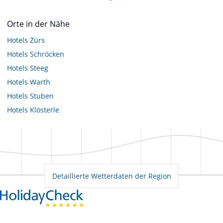
Orte in der Nähe
Hotels
Zürs
Hotels
Schröcken
Hotels
Steeg
Hotels
Warth
Hotels
Stuben
Hotels
Klösterle
Detaillierte Wetterdaten der Region