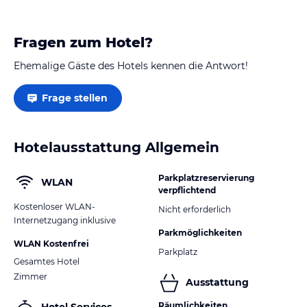
Fragen zum Hotel?
Ehemalige Gäste des Hotels kennen die Antwort!
Frage stellen
Hotelausstattung Allgemein
Parkplatzreservierung
WLAN
verpflichtend
Kostenloser WLAN-
Nicht erforderlich
Internetzugang inklusive
Parkmöglichkeiten
WLAN Kostenfrei
Parkplatz
Gesamtes Hotel
Zimmer
Ausstattung
Räumlichkeiten