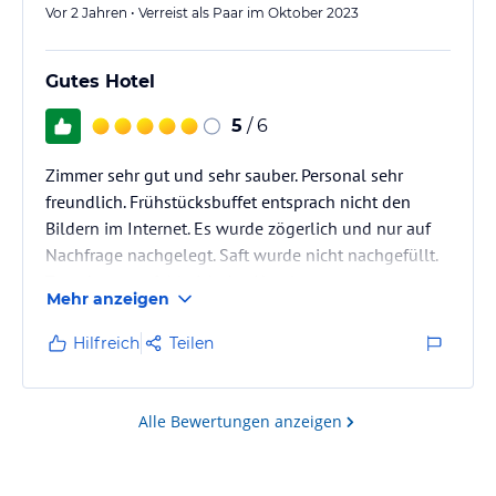
Vor 2 Jahren • Verreist als Paar im Oktober 2023
Gutes Hotel
5
/ 6
Zimmer sehr gut und sehr sauber. Personal sehr
freundlich. Frühstücksbuffet entsprach nicht den
Bildern im Internet. Es wurde zögerlich und nur auf
Nachfrage nachgelegt. Saft wurde nicht nachgefüllt.
Trotzdem empfehle ich das Hotel.
Mehr anzeigen
Hilfreich
Teilen
Alle Bewertungen anzeigen