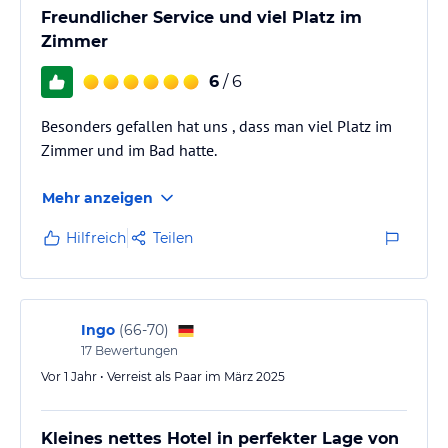
Freundlicher Service und viel Platz im
Zimmer
6
/ 6
Besonders gefallen hat uns , dass man viel Platz im
Zimmer und im Bad hatte.
Mehr anzeigen
Hilfreich
Teilen
Ingo
(
66-70
)
17
Bewertungen
Vor 1 Jahr • Verreist als Paar im März 2025
Kleines nettes Hotel in perfekter Lage von