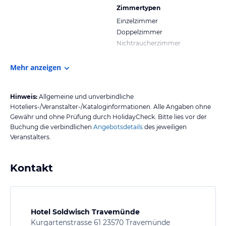
Zimmertypen
Einzelzimmer
Doppelzimmer
Nichtraucherzimmer
Mehr anzeigen
Hinweis:
Allgemeine und unverbindliche
Hoteliers-/Veranstalter-/Kataloginformationen. Alle Angaben ohne
Gewähr und ohne Prüfung durch HolidayCheck. Bitte lies vor der
Buchung die verbindlichen
Angebotsdetails
des jeweiligen
Veranstalters.
Kontakt
Hotel Soldwisch Travemünde
Kurgartenstrasse 61 23570 Travemünde