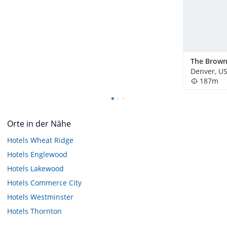
Denver, U
187m
Orte in der Nähe
Hotels
Wheat Ridge
Hotels
Englewood
Hotels
Lakewood
Hotels
Commerce City
Hotels
Westminster
Hotels
Thornton