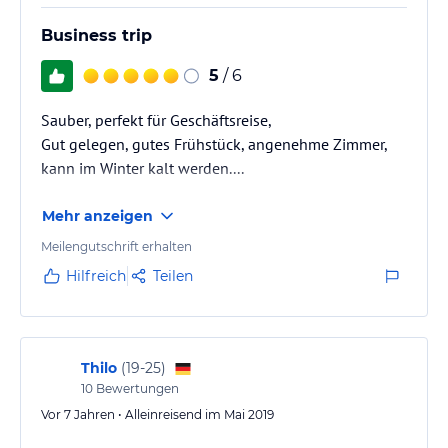
Business trip
5
/ 6
Sauber, perfekt für Geschäftsreise,
Gut gelegen, gutes Frühstück, angenehme Zimmer,
kann im Winter kalt werden....
Mehr anzeigen
Meilengutschrift erhalten
Hilfreich
Teilen
Thilo
(
19-25
)
10
Bewertungen
Vor 7 Jahren • Alleinreisend im Mai 2019