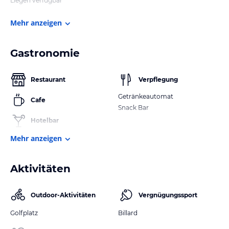
Liegen verfügbar
Mehr anzeigen
Gastronomie
Restaurant
Verpflegung
Getränkeautomat
Cafe
Snack Bar
Hotelbar
Mehr anzeigen
Aktivitäten
Outdoor-Aktivitäten
Vergnügungssport
Golfplatz
Billard