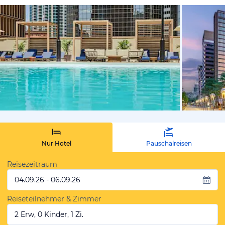
von Expedi
Nur Hotel
Pauschalreisen
Reisezeitraum
04.09.26 - 06.09.26
Reiseteilnehmer & Zimmer
2 Erw, 0 Kinder, 1 Zi.