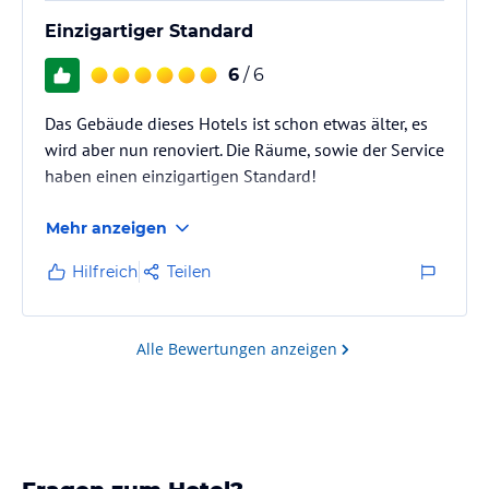
Einzigartiger Standard
6
/ 6
Das Gebäude dieses Hotels ist schon etwas älter, es
wird aber nun renoviert. Die Räume, sowie der Service
haben einen einzigartigen Standard!
Mehr anzeigen
Hilfreich
Teilen
Alle Bewertungen anzeigen