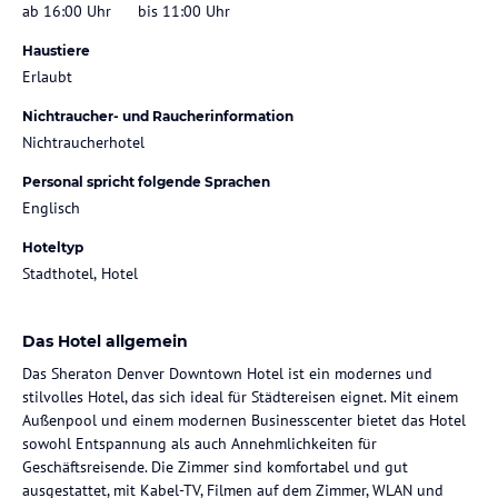
ab 16:00 Uhr
bis 11:00 Uhr
Haustiere
Erlaubt
Nichtraucher- und Raucherinformation
Nichtraucherhotel
Personal spricht folgende Sprachen
Englisch
Hoteltyp
Stadthotel, Hotel
Das Hotel allgemein
Das Sheraton Denver Downtown Hotel ist ein modernes und
stilvolles Hotel, das sich ideal für Städtereisen eignet. Mit einem
Außenpool und einem modernen Businesscenter bietet das Hotel
sowohl Entspannung als auch Annehmlichkeiten für
Geschäftsreisende. Die Zimmer sind komfortabel und gut
ausgestattet, mit Kabel-TV, Filmen auf dem Zimmer, WLAN und