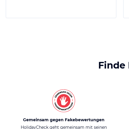
Finde
Gemeinsam gegen Fakebewertungen
HolidayCheck geht gemeinsam mit seinen