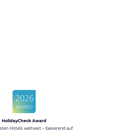
HolidayCheck Award
sten Hotels weltweit – basierend auf