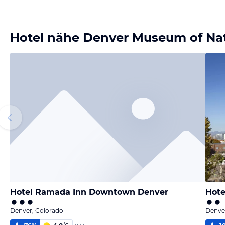
Hotel nähe Denver Museum of Nat
Hotel Ramada Inn Downtown Denver
Hote
Denver, Colorado
Denve