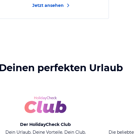
Jetzt ansehen
 Deinen perfekten Urlaub
Der HolidayCheck Club
Dein Urlaub. Deine Vorteile. Dein Club.
Die beliebte