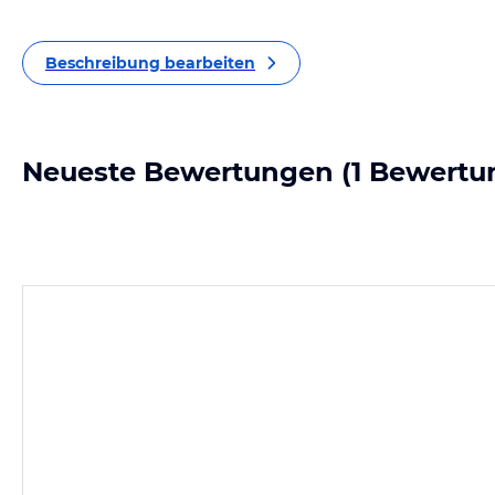
Beschreibung bearbeiten
Neueste Bewertungen
(1 Bewertu