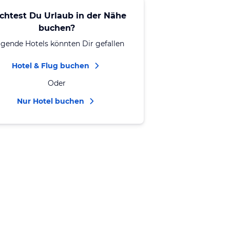
chtest Du Urlaub in der Nähe
buchen?
lgende Hotels könnten Dir gefallen
Hotel & Flug buchen
Oder
Nur Hotel buchen