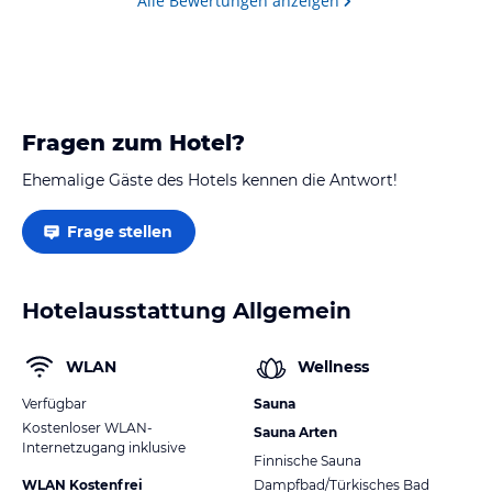
Alle Bewertungen anzeigen
Fragen zum Hotel?
Ehemalige Gäste des Hotels kennen die Antwort!
Frage stellen
Hotelausstattung Allgemein
WLAN
Wellness
Verfügbar
Sauna
Kostenloser WLAN-
Sauna Arten
Internetzugang inklusive
Finnische Sauna
WLAN Kostenfrei
Dampfbad/Türkisches Bad