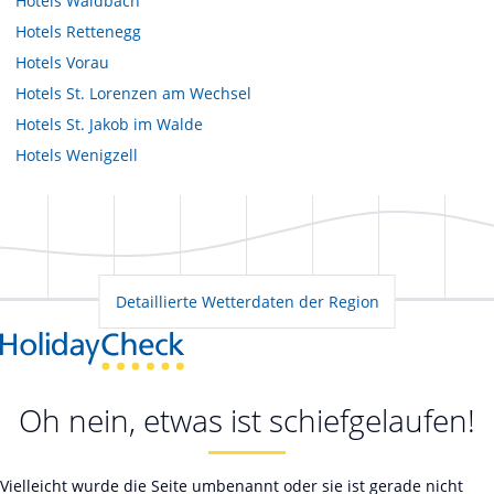
Hotels
Waldbach
Hotels
Rettenegg
Hotels
Vorau
Hotels
St. Lorenzen am Wechsel
Hotels
St. Jakob im Walde
Hotels
Wenigzell
Detaillierte Wetterdaten der Region
Oh nein, etwas ist schiefgelaufen!
Vielleicht wurde die Seite umbenannt oder sie ist gerade nicht