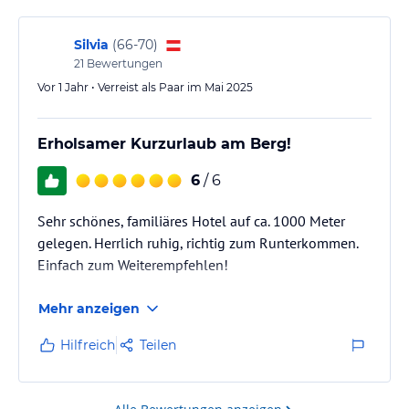
Silvia
(
66-70
)
21
Bewertungen
Vor 1 Jahr • Verreist als Paar im Mai 2025
Erholsamer Kurzurlaub am Berg!
6
/ 6
Sehr schönes, familiäres Hotel auf ca. 1000 Meter
gelegen. Herrlich ruhig, richtig zum Runterkommen.
Einfach zum Weiterempfehlen!
Mehr anzeigen
Hilfreich
Teilen