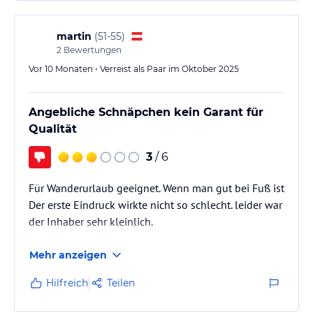
martin
(
51-55
)
2
Bewertungen
Vor 10 Monaten • Verreist als Paar im Oktober 2025
Angebliche Schnäpchen kein Garant für
Qualität
3
/ 6
Für Wanderurlaub geeignet. Wenn man gut bei Fuß ist
Der erste Eindruck wirkte nicht so schlecht. leider war
der Inhaber sehr kleinlich.
Mehr anzeigen
Hilfreich
Teilen