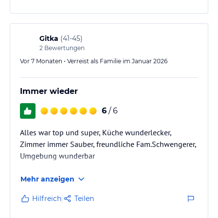
Gitka
(
41-45
)
2
Bewertungen
Vor 7 Monaten • Verreist als Familie im Januar 2026
Immer wieder
6
/ 6
Alles war top und super, Küche wunderlecker,
Zimmer immer Sauber, freundliche Fam.Schwengerer,
Umgebung wunderbar
Mehr anzeigen
Hilfreich
Teilen