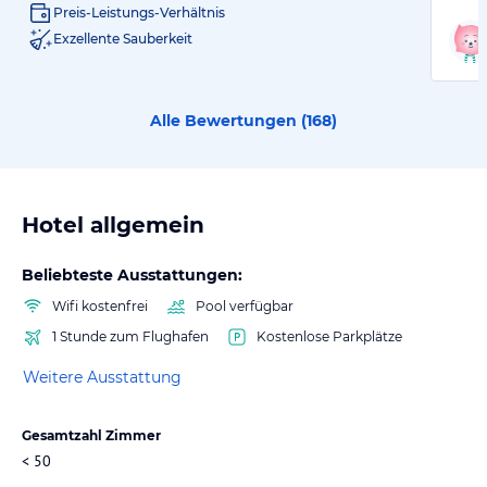
Preis-Leistungs-Verhältnis
Exzellente Sauberkeit
Alle Bewertungen (
168
)
Hotel allgemein
Beliebteste Ausstattungen:
Wifi kostenfrei
Pool verfügbar
1 Stunde zum Flughafen
Kostenlose Parkplätze
Weitere Ausstattung
Gesamtzahl Zimmer
< 50