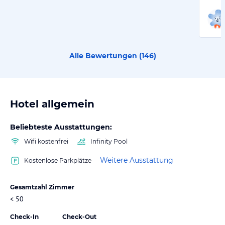
Alle Bewertungen (
146
)
Hotel allgemein
Beliebteste Ausstattungen:
Wifi kostenfrei
Infinity Pool
Weitere Ausstattung
Kostenlose Parkplätze
Gesamtzahl Zimmer
< 50
Check-In
Check-Out