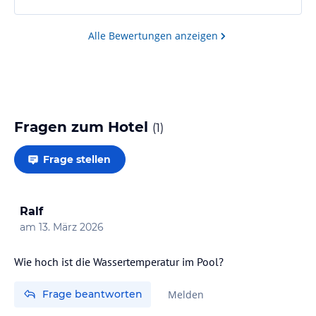
Alle Bewertungen anzeigen
Fragen zum Hotel
(
1
)
Frage stellen
Ralf
am
13. März 2026
Wie hoch ist die Wassertemperatur im Pool?
Frage beantworten
Melden