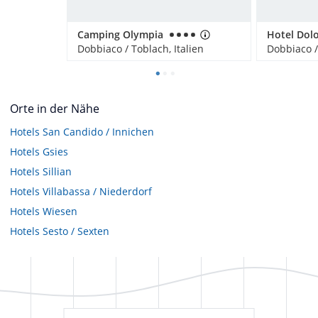
Camping Olympia
Hotel Dol
Dobbiaco / Toblach, Italien
Dobbiaco /
Orte in der Nähe
Hotels
San Candido / Innichen
Hotels
Gsies
Hotels
Sillian
Hotels
Villabassa / Niederdorf
Hotels
Wiesen
Hotels
Sesto / Sexten