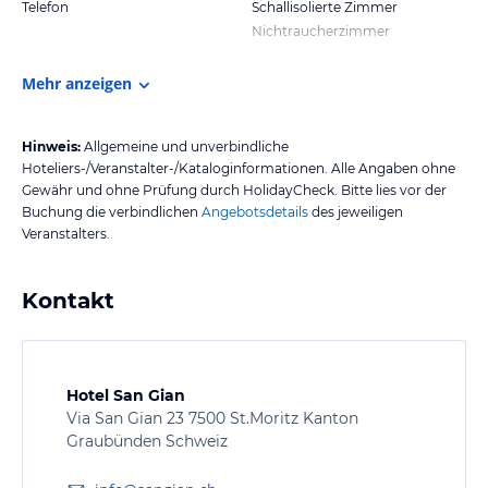
Telefon
Schallisolierte Zimmer
Nichtraucherzimmer
Mehr anzeigen
Hinweis:
Allgemeine und unverbindliche
Hoteliers-/Veranstalter-/Kataloginformationen. Alle Angaben ohne
Gewähr und ohne Prüfung durch HolidayCheck. Bitte lies vor der
Buchung die verbindlichen
Angebotsdetails
des jeweiligen
Veranstalters.
Kontakt
Hotel San Gian
Via San Gian 23 7500 St.Moritz Kanton
Graubünden Schweiz