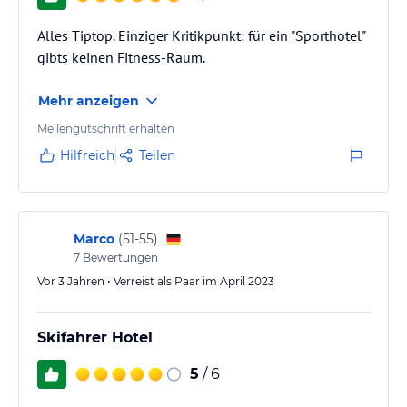
Alles Tiptop. Einziger Kritikpunkt: für ein "Sporthotel"
gibts keinen Fitness-Raum.
Mehr anzeigen
Meilengutschrift erhalten
Hilfreich
Teilen
Marco
(
51-55
)
7
Bewertungen
Vor 3 Jahren • Verreist als Paar im April 2023
Skifahrer Hotel
5
/ 6