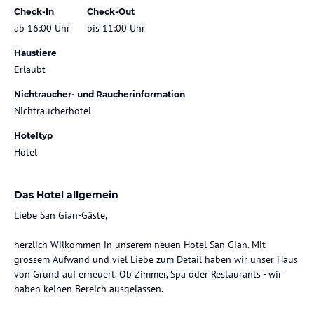
Check-In
Check-Out
ab 16:00 Uhr
bis 11:00 Uhr
Haustiere
Erlaubt
Nichtraucher- und Raucherinformation
Nichtraucherhotel
Hoteltyp
Hotel
Das Hotel allgemein
Liebe San Gian-Gäste,
herzlich Wilkommen in unserem neuen Hotel San Gian. Mit
grossem Aufwand und viel Liebe zum Detail haben wir unser Haus
von Grund auf erneuert. Ob Zimmer, Spa oder Restaurants - wir
haben keinen Bereich ausgelassen.