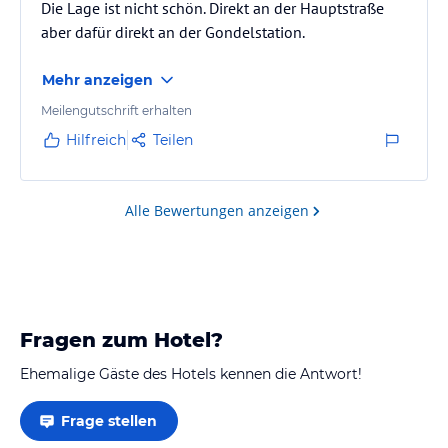
Die Lage ist nicht schön. Direkt an der Hauptstraße
aber dafür direkt an der Gondelstation.
Mehr anzeigen
Meilengutschrift erhalten
Hilfreich
Teilen
Alle Bewertungen anzeigen
Fragen zum Hotel?
Ehemalige Gäste des Hotels kennen die Antwort!
Frage stellen