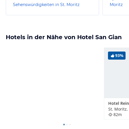
Sehenswürdigkeiten in St. Moritz
Moritz
Hotels in der Nähe von Hotel San Gian
93%
St. Moritz
82m