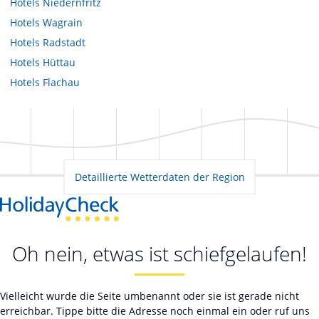
Hotels
Niedernfritz
Hotels
Wagrain
Hotels
Radstadt
Hotels
Hüttau
Hotels
Flachau
Detaillierte Wetterdaten der Region
Oh nein, etwas ist schiefgelaufen!
Vielleicht wurde die Seite umbenannt oder sie ist gerade nicht
erreichbar. Tippe bitte die Adresse noch einmal ein oder ruf uns