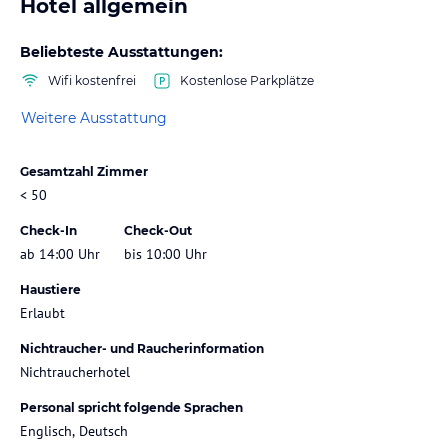
Hotel allgemein
Beliebteste Ausstattungen:
Wifi kostenfrei
Kostenlose Parkplätze
Weitere Ausstattung
Gesamtzahl Zimmer
< 50
Check-In
Check-Out
ab 14:00 Uhr
bis 10:00 Uhr
Haustiere
Erlaubt
Nichtraucher- und Raucherinformation
Nichtraucherhotel
Personal spricht folgende Sprachen
Englisch, Deutsch