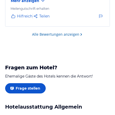
Mehr anzeigen
Meilengutschrift erhalten
Hilfreich
Teilen
Alle Bewertungen anzeigen
Fragen zum Hotel?
Ehemalige Gäste des Hotels kennen die Antwort!
Frage stellen
Hotelausstattung Allgemein