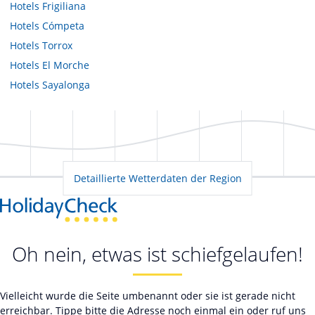
Hotels
Frigiliana
Hotels
Cómpeta
Hotels
Torrox
Hotels
El Morche
Hotels
Sayalonga
Detaillierte Wetterdaten der Region
Oh nein, etwas ist schiefgelaufen!
Vielleicht wurde die Seite umbenannt oder sie ist gerade nicht
erreichbar. Tippe bitte die Adresse noch einmal ein oder ruf uns