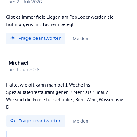
am
21. Juli 2026
Gibt es immer freie Liegen am Pool,oder werden sie
frühmorgens mit Tüchern belegt
Frage beantworten
Melden
Michael
am
1. Juli 2026
Hallo, wie oft kann man bei 1 Woche ins
Spezialitätenrestaurant gehen ? Mehr als 1 mal ?
Wie sind die Preise für Getränke , Bier , Wein, Wasser usw.
D
Frage beantworten
Melden