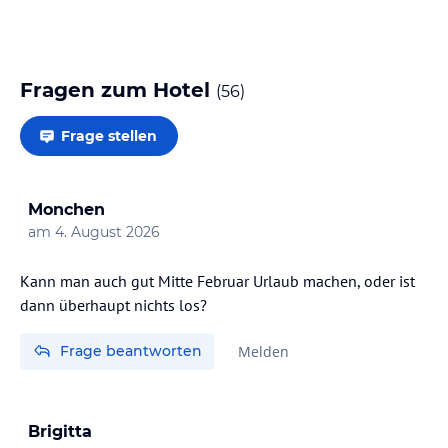
Fragen zum Hotel
(
56
)
Frage stellen
Monchen
am
4. August 2026
Kann man auch gut Mitte Februar Urlaub machen, oder ist
Frage beantworten
Melden
Brigitta