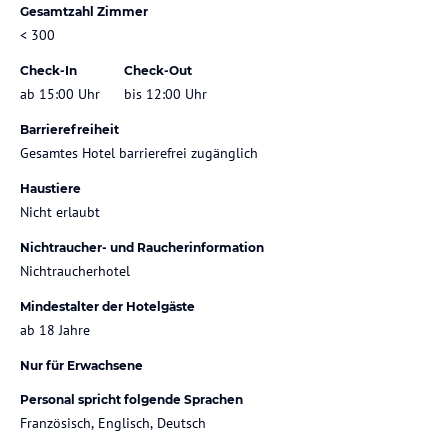
Gesamtzahl Zimmer
< 300
Check-In
Check-Out
ab 15:00 Uhr
bis 12:00 Uhr
Barrierefreiheit
Gesamtes Hotel barrierefrei zugänglich
Haustiere
Nicht erlaubt
Nichtraucher- und Raucherinformation
Nichtraucherhotel
Mindestalter der Hotelgäste
ab 18 Jahre
Nur für Erwachsene
Personal spricht folgende Sprachen
Französisch, Englisch, Deutsch