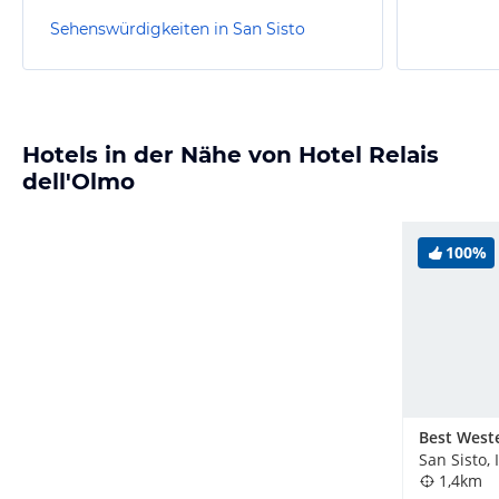
Sehenswürdigkeiten in San Sisto
Hotels in der Nähe von Hotel Relais
dell'Olmo
100%
San Sisto, 
1,4km