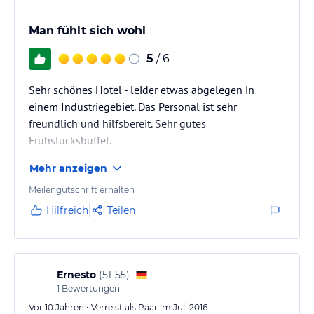
Man fühlt sich wohl
5
/ 6
Sehr schönes Hotel - leider etwas abgelegen in
einem Industriegebiet. Das Personal ist sehr
freundlich und hilfsbereit. Sehr gutes
Frühstücksbuffet.
Mehr anzeigen
Meilengutschrift erhalten
Hilfreich
Teilen
Ernesto
(
51-55
)
1
Bewertungen
Vor 10 Jahren • Verreist als Paar im Juli 2016