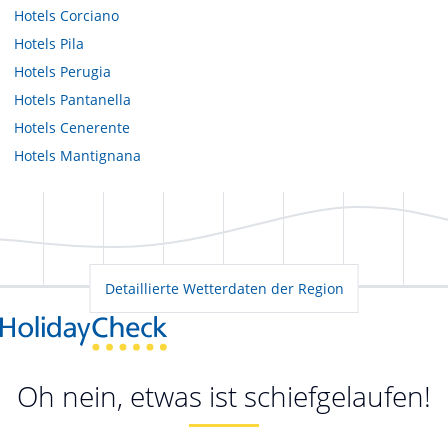
Hotels
Corciano
Hotels
Pila
Hotels
Perugia
Hotels
Pantanella
Hotels
Cenerente
Hotels
Mantignana
Detaillierte Wetterdaten der Region
Oh nein, etwas ist schiefgelaufen!