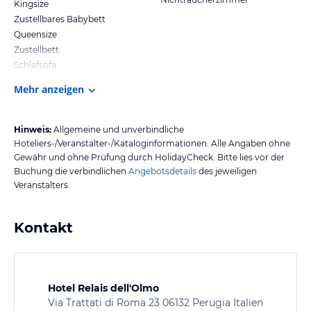
Kingsize
Zustellbares Babybett
Queensize
Zustellbett
Schlafsofa
Mehr anzeigen
Hinweis:
Allgemeine und unverbindliche
Hoteliers-/Veranstalter-/Kataloginformationen. Alle Angaben ohne
Gewähr und ohne Prüfung durch HolidayCheck. Bitte lies vor der
Buchung die verbindlichen
Angebotsdetails
des jeweiligen
Veranstalters.
Kontakt
Hotel Relais dell'Olmo
Via Trattati di Roma 23 06132 Perugia Italien