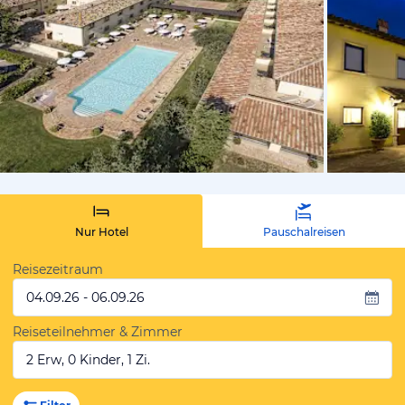
von Expedi
Nur Hotel
Pauschalreisen
Reisezeitraum
04.09.26 - 06.09.26
Reiseteilnehmer & Zimmer
2 Erw, 0 Kinder, 1 Zi.