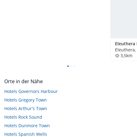
Eleuthera
3,5km
Orte in der Nähe
Hotels
Governors Harbour
Hotels
Gregory Town
Hotels
Arthur's Town
Hotels
Rock Sound
Hotels
Dunmore Town
Hotels
Spanish Wells