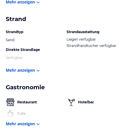
Mehr anzeigen
Strand
Strandtyp
Strandausstattung
Liegen verfügbar
Sand
Strandhandtücher verfügbar
Direkte Strandlage
Verfügbar
Mehr anzeigen
Gastronomie
Restaurant
Hotelbar
Cafe
Mehr anzeigen