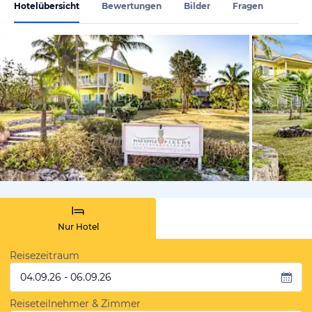
Hotelübersicht
Bewertungen
Bilder
Fragen
von Expedi
Nur Hotel
Reisezeitraum
04.09.26 - 06.09.26
Reiseteilnehmer & Zimmer