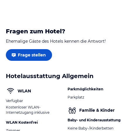
Fragen zum Hotel?
Ehemalige Gäste des Hotels kennen die Antwort!
Frage stellen
Hotelausstattung Allgemein
Parkmöglichkeiten
WLAN
Parkplatz
Verfügbar
Kostenloser WLAN-
Familie & Kinder
Internetzugang inklusive
Baby- und Kinderausstattung
WLAN Kostenfrei
Keine Baby-/Kinderbetten
Zimmer