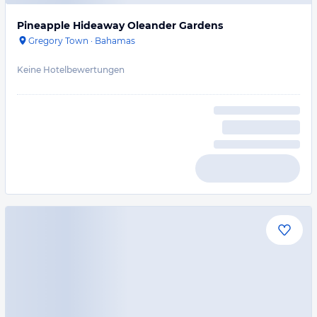
Pineapple Hideaway Oleander Gardens
Gregory Town
·
Bahamas
Keine Hotelbewertungen