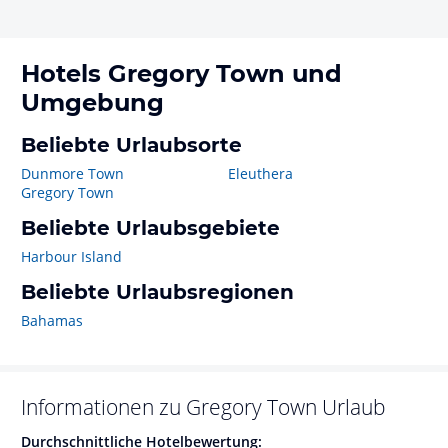
Hotels
Gregory Town
und
Umgebung
Beliebte Urlaubsorte
Dunmore Town
Eleuthera
Gregory Town
Beliebte Urlaubsgebiete
Harbour Island
Beliebte Urlaubsregionen
Bahamas
Informationen zu
Gregory Town
Urlaub
Durchschnittliche Hotelbewertung: