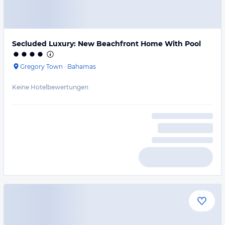
Secluded Luxury: New Beachfront Home With Pool
Gregory Town
·
Bahamas
Keine Hotelbewertungen