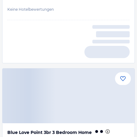
Keine Hotelbewertungen
Blue Love Point 3br 3 Bedroom Home