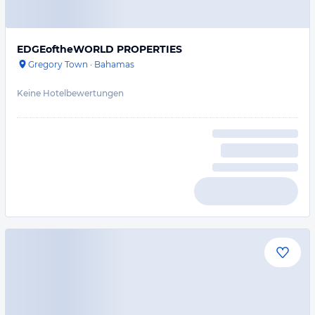
EDGEoftheWORLD PROPERTIES
Gregory Town
·
Bahamas
Keine Hotelbewertungen