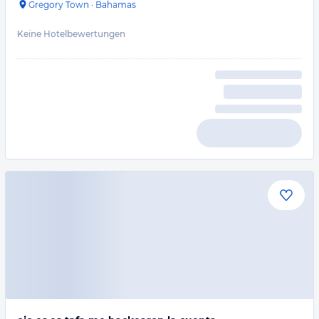
Gregory Town
·
Bahamas
Keine Hotelbewertungen