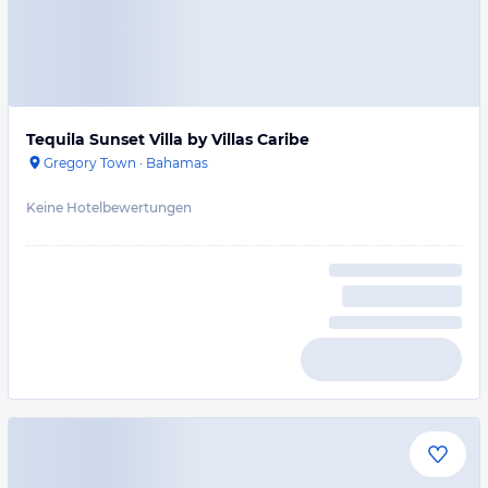
Tequila Sunset Villa by Villas Caribe
Gregory Town
·
Bahamas
Keine Hotelbewertungen