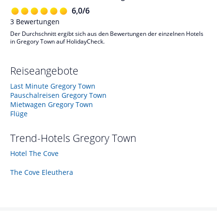
6,0
/
6
3
Bewertungen
Der Durchschnitt ergibt sich aus den Bewertungen der einzelnen Hotels
in Gregory Town auf HolidayCheck.
Reiseangebote
Last Minute Gregory Town
Pauschalreisen Gregory Town
Mietwagen Gregory Town
Flüge
Trend-Hotels
Gregory Town
Hotel The Cove
The Cove Eleuthera