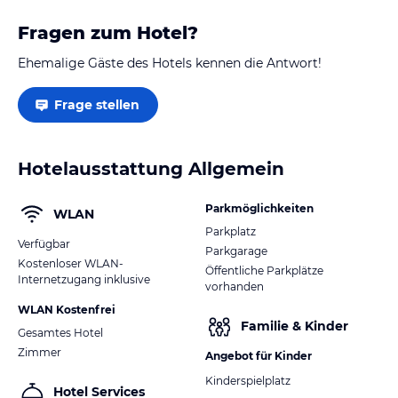
Fragen zum Hotel?
Ehemalige Gäste des Hotels kennen die Antwort!
Frage stellen
Hotelausstattung Allgemein
Parkmöglichkeiten
WLAN
Parkplatz
Verfügbar
Parkgarage
Kostenloser WLAN-
Öffentliche Parkplätze
Internetzugang inklusive
vorhanden
WLAN Kostenfrei
Familie & Kinder
Gesamtes Hotel
Zimmer
Angebot für Kinder
Kinderspielplatz
Hotel Services