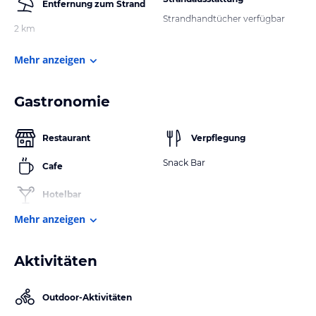
Entfernung zum Strand
Strandhandtücher verfügbar
2 km
Mehr anzeigen
Gastronomie
Restaurant
Verpflegung
Snack Bar
Cafe
Hotelbar
Mehr anzeigen
Aktivitäten
Outdoor-Aktivitäten