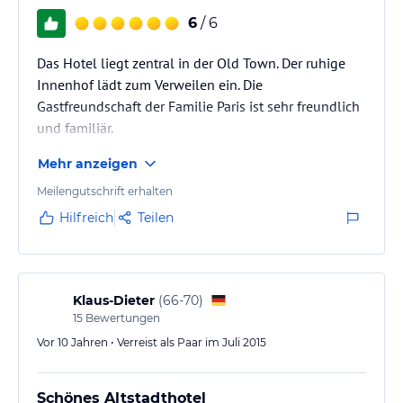
6
/ 6
Das Hotel liegt zentral in der Old Town. Der ruhige
Innenhof lädt zum Verweilen ein. Die
Gastfreundschaft der Familie Paris ist sehr freundlich
und familiär.
Mehr anzeigen
Meilengutschrift erhalten
Hilfreich
Teilen
Klaus-Dieter
(
66-70
)
15
Bewertungen
Vor 10 Jahren • Verreist als Paar im Juli 2015
Schönes Altstadthotel