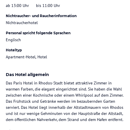
ab 13:00 Uhr
bis 11:00 Uhr
Nichtraucher- und Raucherinformation
Nichtraucherhotel
Personal spricht folgende Sprachen
Englisch
Hoteltyp
Apartment-Hotel, Hotel
Das Hotel allgemein
Das Paris Hotel in Rhodos-Stadt bietet attraktive Zimmer in
warmen Farben, die elegant eingerichtet sind. Sie haben die Wahl
zwischen einer Kochnische oder einem Whirlpool auf dem Zimmer.
Das Frühstück und Getränke werden im bezaubernden Garten
serviert. Das Hotel liegt innerhalb der Altstadtmauern von Rhodos
und ist nur wenige Gehminuten von der Hauptstraße der Altstadt,
dem öffentlichen Nahverkehr, dem Strand und dem Hafen entfernt.