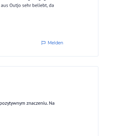
 aus Outjo sehr beliebt, da
Melden
w pozytywnym znaczeniu. Na