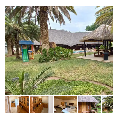
von Booking.com