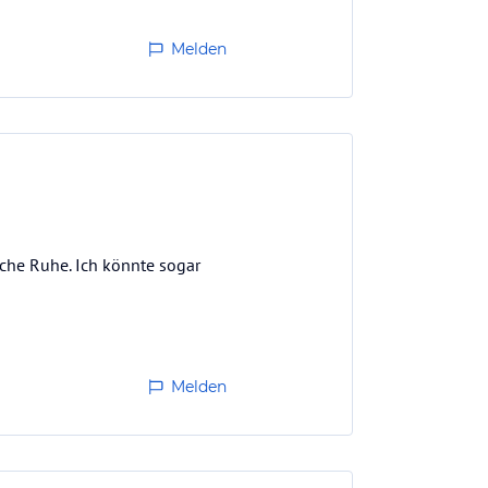
Melden
iche Ruhe. Ich könnte sogar
Melden