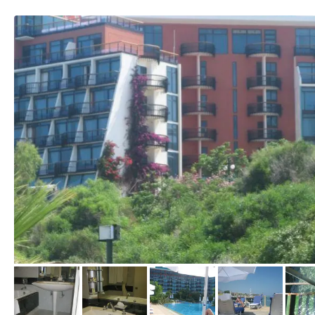
von Ayse, Juni 2009