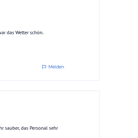
 war das Wetter schön.
Melden
hr sauber, das Personal sehr