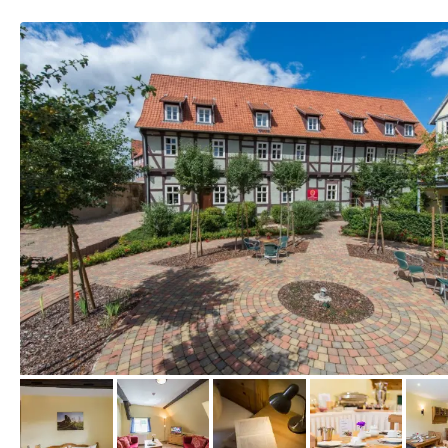
vom Hotelier, April 2017