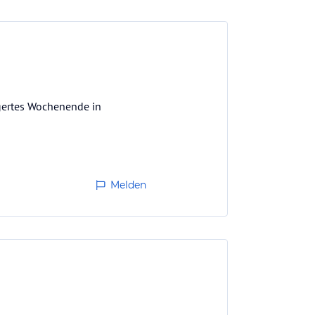
ngertes Wochenende in
Melden