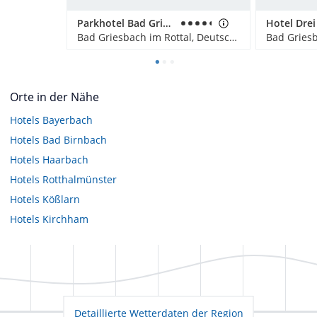
Parkhotel Bad Griesbach
Bad Griesbach im Rottal, Deutschland
Orte in der Nähe
Hotels
Bayerbach
Hotels
Bad Birnbach
Hotels
Haarbach
Hotels
Rotthalmünster
Hotels
Kößlarn
Hotels
Kirchham
Detaillierte Wetterdaten der Region