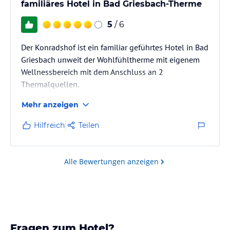
familiäres Hotel in Bad Griesbach-Therme
5
/ 6
Der Konradshof ist ein familiar geführtes Hotel in Bad
Griesbach unweit der Wohlfühltherme mit eigenem
Wellnessbereich mit dem Anschluss an 2
Thermalquellen.
Mehr anzeigen
Hilfreich
Teilen
Alle Bewertungen anzeigen
Fragen zum Hotel?