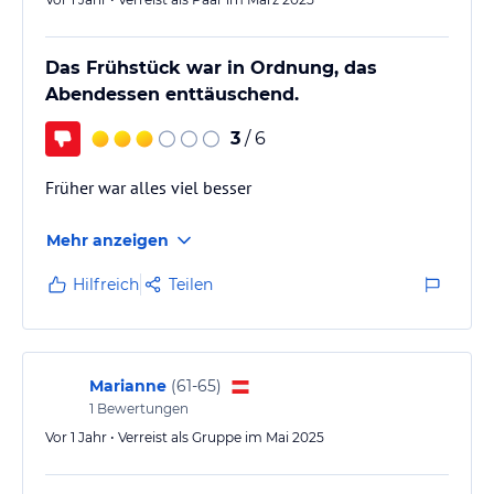
Das Frühstück war in Ordnung, das
Abendessen enttäuschend.
3
/ 6
Früher war alles viel besser
Mehr anzeigen
Hilfreich
Teilen
Marianne
(
61-65
)
1
Bewertungen
Vor 1 Jahr • Verreist als Gruppe im Mai 2025